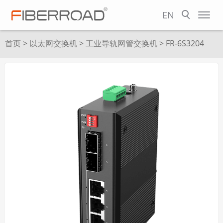
EN
首页
>
以太网交换机
>
工业导轨网管交换机
> FR-6S3204