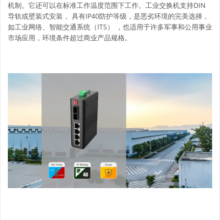
机制。它还可以在标准工作温度范围下工作。工业交换机支持DIN
导轨或壁装式安装， 具有IP40防护等级，是恶劣环境的完美选择，
如工业网络、智能交通系统（ITS） ，也适用于许多军事和公用事业
市场应用，环境条件超过商业产品规格。