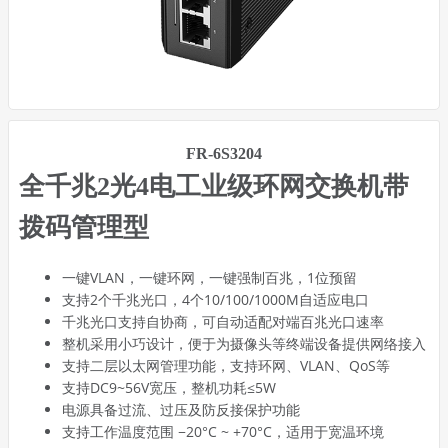
FR-6S3204
全千兆2光4电工业级环网交换机带
拨码管理型
一键VLAN，一键环网，一键强制百兆，1位预留
支持2个千兆光口，4个10/100/1000M自适应电口
千兆光口支持自协商，可自动适配对端百兆光口速率
整机采用小巧设计，便于为摄像头等终端设备提供网络接入
支持二层以太网管理功能，支持环网、VLAN、QoS等
支持DC9~56V宽压，整机功耗≤5W
电源具备过流、过压及防反接保护功能
支持工作温度范围 −20°C ~ +70°C，适用于宽温环境