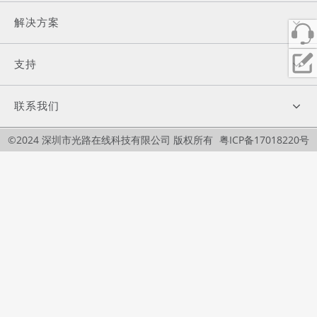
解决方案
支持
联系我们
©2024 深圳市光路在线科技有限公司 版权所有
粤ICP备17018220号