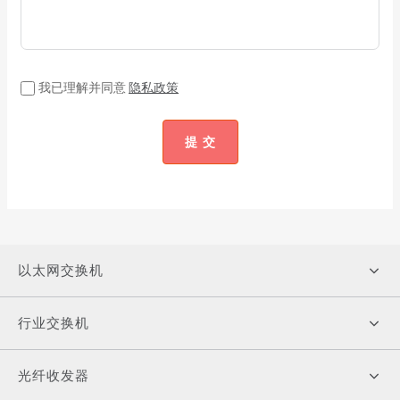
我已理解并同意
隐私政策
提 交
以太网交换机
行业交换机
光纤收发器