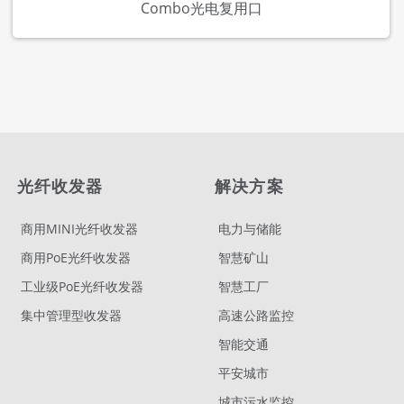
Combo光电复用口
光纤收发器
解决方案
商用MINI光纤收发器
电力与储能
商用PoE光纤收发器
智慧矿山
工业级PoE光纤收发器
智慧工厂
集中管理型收发器
高速公路监控
智能交通
平安城市
城市污水监控