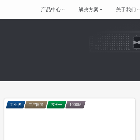
产品中心
解决方案
关于我们
工业级
二层网管
POE++
1000M