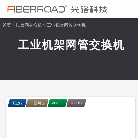
首页
>
以太网交换机
>
工业机架网管交换机
工业机架网管交换机
工业级
二层网管
POE++
1000M