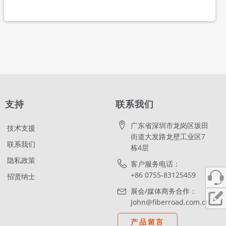
支持
联系我们
广东省深圳市龙岗区坂田
技术支援
街道大发路龙壁工业区7
联系我们
栋4层
隐私政策
客户服务电话：
+86 0755-83125459
招贤纳士
展会/媒体商务合作：
John@fiberroad.com.cn
产品留言