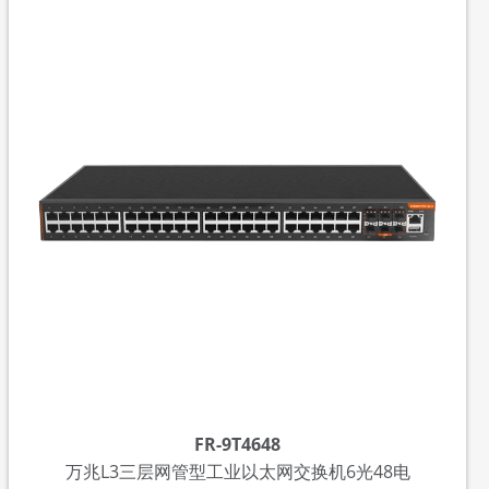
FR-9T4648
万兆L3三层网管型工业以太网交换机6光48电