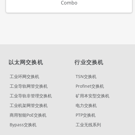
Combo
以太网交换机
行业交换机
工业环网交换机
TSN交换机
工业导轨网管交换机
Profinet交换机
工业导轨非管理交换机
矿用本安型交换机
工业机架网管交换机
电力交换机
商用智能PoE交换机
PTP交换机
Bypass交换机
工业无线系列