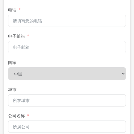
电话
电子邮箱
国家
城市
公司名称