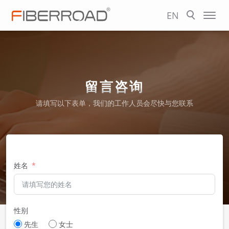
EN
留言咨询
请填写以下表单，我们的工作人员会尽快与您联系
姓名
性别
先生
女士