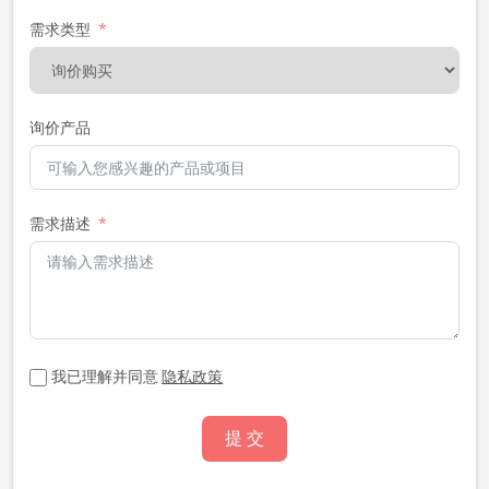
需求类型
询价产品
需求描述
我已理解并同意
隐私政策
提 交