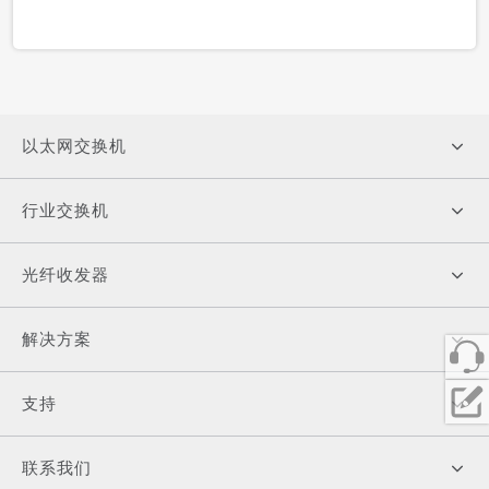
以太网交换机
行业交换机
光纤收发器
解决方案
支持
联系我们