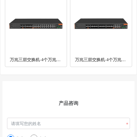
万兆三层交换机-4个万兆光口+16个千兆电口+8个千兆Combo光电复用口
万兆三层交换机-4个万兆光口+16个千兆光口+8个千兆Combo
产品咨询