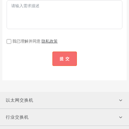
我已理解并同意
隐私政策
提 交
以太网交换机
行业交换机