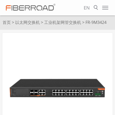
EN
首页
>
以太网交换机
>
工业机架网管交换机
> FR-9M3424