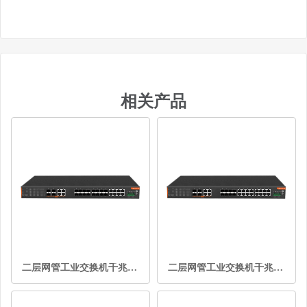
相关产品
二层网管工业交换机千兆16光12电
二层网管工业交换机千兆12光16电