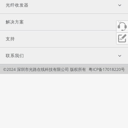
光纤收发器
解决方案
支持
联系我们
©2024 深圳市光路在线科技有限公司 版权所有
粤ICP备17018220号