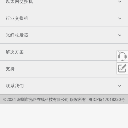
以太网交换机
行业交换机
光纤收发器
解决方案
支持
联系我们
©2024 深圳市光路在线科技有限公司 版权所有
粤ICP备17018220号