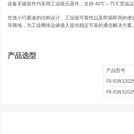
设备关键器件均采用工业级元器件，支持-40℃～75℃宽
凭借小巧紧凑的结构设计、工业级可靠性以及即插即用的便捷部
等领域，为工业网络边缘接入提供稳定可靠的通信解决方案
产品选型
产品型号
FR-ISW3202
FR-ISW3202