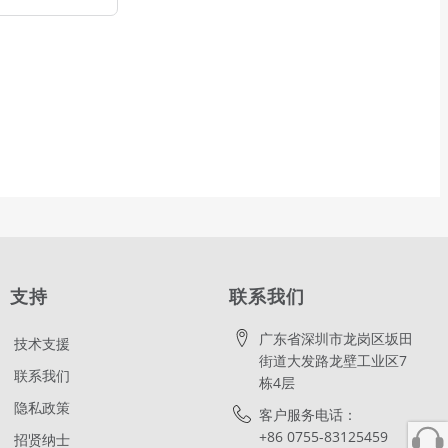
支持
联系我们
广东省深圳市龙岗区坂田
技术支援
街道大发路龙壁工业区7
联系我们
栋4层
隐私政策
客户服务电话：
+86 0755-83125459
招贤纳士