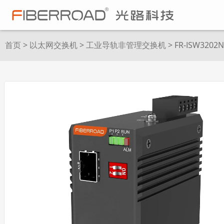
首页
>
以太网交换机
>
工业导轨非管理交换机
> FR-ISW3202N