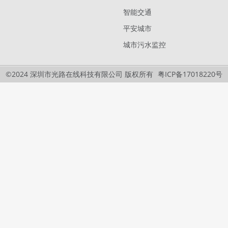
智能交通
平安城市
城市污水监控
©2024 深圳市光路在线科技有限公司 版权所有
粤ICP备17018220号