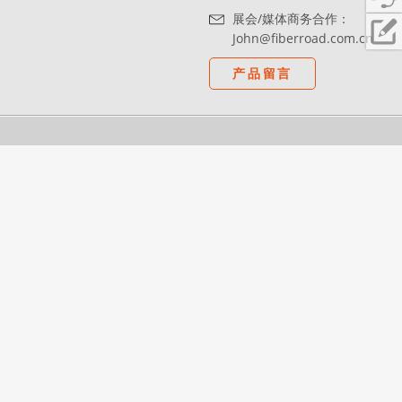
展会/媒体商务合作：
John@fiberroad.com.cn
产品留言