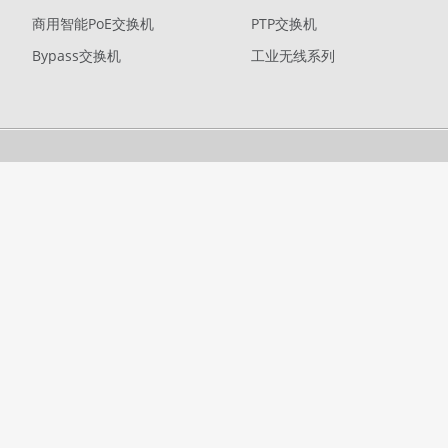
商用智能PoE交换机
PTP交换机
Bypass交换机
工业无线系列