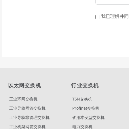
我已理解并同
以太网交换机
行业交换机
工业环网交换机
TSN交换机
工业导轨网管交换机
Profinet交换机
工业导轨非管理交换机
矿用本安型交换机
工业机架网管交换机
电力交换机