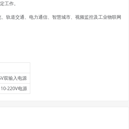
稳定工作。
制系统、轨道交通、电力通信、智慧城市、视频监控及工业物联网
56V双输入电源
10-220V电源