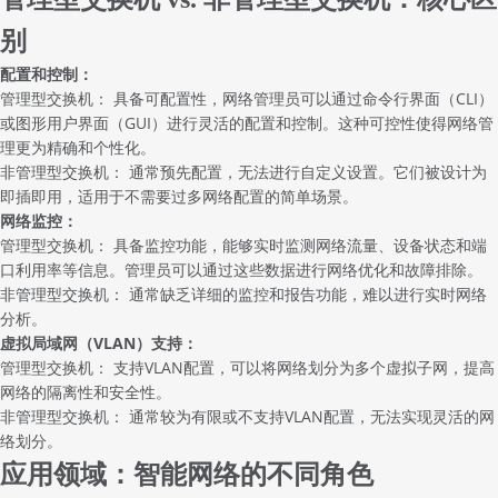
别
配置和控制：
管理型交换机： 具备可配置性，网络管理员可以通过命令行界面（CLI）
或图形用户界面（GUI）进行灵活的配置和控制。这种可控性使得网络管
理更为精确和个性化。
非管理型交换机： 通常预先配置，无法进行自定义设置。它们被设计为
即插即用，适用于不需要过多网络配置的简单场景。
网络监控：
管理型交换机： 具备监控功能，能够实时监测网络流量、设备状态和端
口利用率等信息。管理员可以通过这些数据进行网络优化和故障排除。
非管理型交换机： 通常缺乏详细的监控和报告功能，难以进行实时网络
分析。
虚拟局域网（VLAN）支持：
管理型交换机： 支持VLAN配置，可以将网络划分为多个虚拟子网，提高
网络的隔离性和安全性。
非管理型交换机： 通常较为有限或不支持VLAN配置，无法实现灵活的网
络划分。
应用领域：智能网络的不同角色