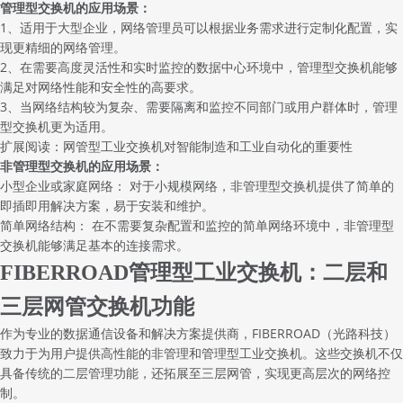
管理型交换机的应用场景：
1、适用于大型企业，网络管理员可以根据业务需求进行定制化配置，实
现更精细的网络管理。
2、在需要高度灵活性和实时监控的数据中心环境中，管理型交换机能够
满足对网络性能和安全性的高要求。
3、当网络结构较为复杂、需要隔离和监控不同部门或用户群体时，管理
型交换机更为适用。
扩展阅读：
网管型工业交换机对智能制造和工业自动化的重要性
非管理型交换机的应用场景：
小型企业或家庭网络： 对于小规模网络，非管理型交换机提供了简单的
即插即用解决方案，易于安装和维护。
简单网络结构： 在不需要复杂配置和监控的简单网络环境中，非管理型
交换机能够满足基本的连接需求。
FIBERROAD管理型工业交换机：二层和
三层网管交换机功能
作为专业的数据通信设备和解决方案提供商，FIBERROAD（光路科技）
致力于为用户提供高性能的非管理和管理型
工业交换机
。这些交换机不仅
具备传统的二层管理功能，还拓展至三层网管，实现更高层次的网络控
制。