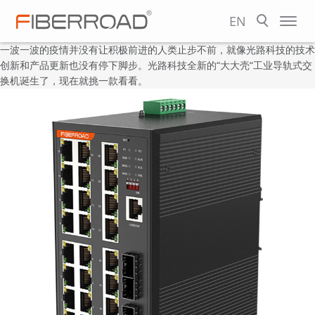
EN
一波一波的疫情并没有让积极前进的人类止步不前，就像光路科技的技术
创新和产品更新也没有停下脚步。光路科技全新的“大大壳“工业导轨式交
换机诞生了，现在就挑一款看看。