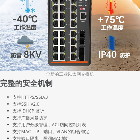
全新的工业以太网交换机
完整的安全机制
支持HTTPS/SSLv3
支持SSH V2.0
支持 DHCP 监听
支持广播风暴防护
支持用户分级管理，ACL访问控制列表
支持MAC、IP、端口、VLAN的组合绑定
支持端口隔离、黑洞MAC地址