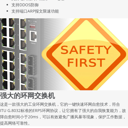
支持DDOS防御
支持端口ARP报文限速功能
强大的环网交换机
这是一款强大的工业
环网交换机
，它的一键快速环网自愈技术，符合
ITU G.8032标准的ERPS环网协议，让它拥有了强大的自我恢复能力，故
障自愈时间小于20ms，可以有效避免广播风暴等现象，保护工作数据，
提高网络可靠性。