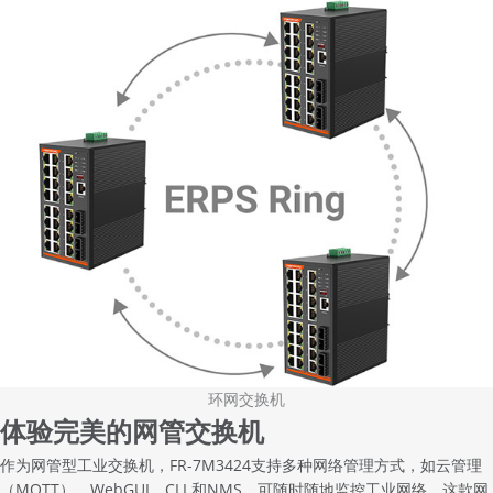
环网交换机
体验完美的网管交换机
作为网管型工业交换机，FR-7M3424支持多种网络管理方式，如云管理
（MQTT）、WebGUI、CLI 和NMS，可随时随地监控工业网络。这款
网