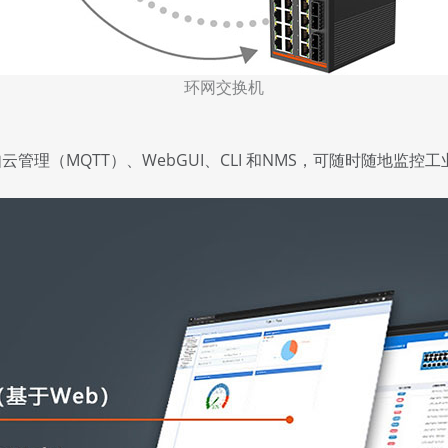
环网交换机
云管理（MQTT）、WebGUI、CLI 和NMS，可随时随地监控