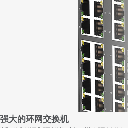
强大的环网交换机