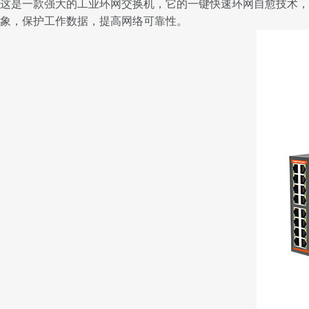
这是一款强大的工业
环网交换机
，它的一键快速环网自愈技术，符
象，保护工作数据，提高网络可靠性。