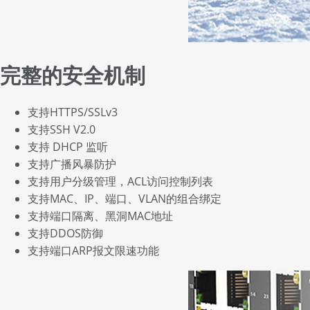
完整的安全机制
支持HTTPS/SSLv3
支持SSH V2.0
支持 DHCP 监听
支持广播风暴防护
支持用户分级管理，ACL访问控制列表
支持MAC、IP、端口、VLAN的组合绑定
支持端口隔离、黑洞MAC地址
支持DDOS防御
支持端口ARP报文限速功能