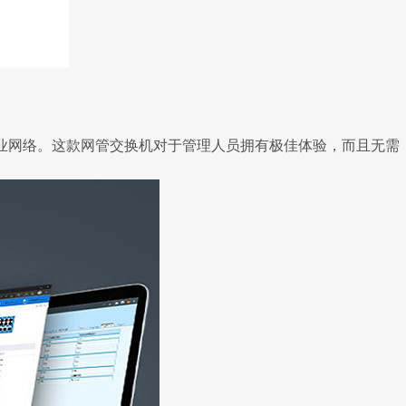
工业网络。这款
网管交换机
对于管理人员拥有极佳体验，而且无需