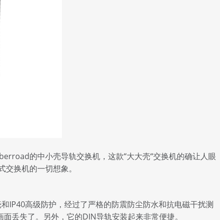
erroad的中小壳导轨交换机，这款“大大壳“交换机的确让人眼
式交换机的一切想象。
和IP40高级防护，经过了严格的防震防尘防水和抗电磁干扰测
监控画面丢失了。另外，它的DIN导轨安装起来非常便捷。