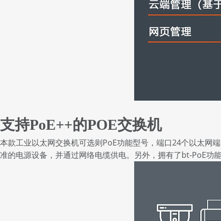
支持PoE++的POE交换机
本款工业以太网交换机可选则PoE功能型号，端口24个以太网端口皆符合I
准的电源设备，并通过网络电缆供电。另外，拥有了bt-PoE