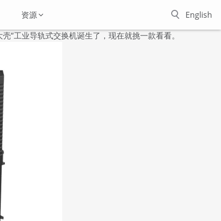
资源
English
大壳“工业导轨式交换机诞生了，现在就挑一款看看。