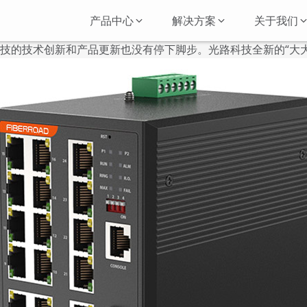
产品中心
解决方案
关于我们
技的技术创新和产品更新也没有停下脚步。光路科技全新的“大