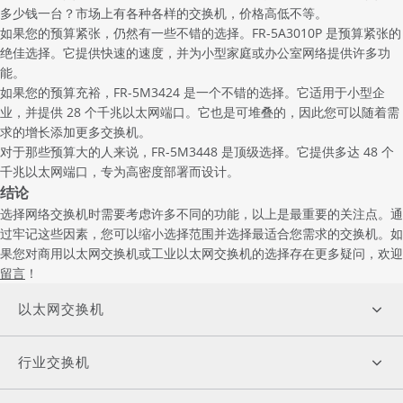
多少钱一台？市场上有各种各样的交换机，价格高低不等。
如果您的预算紧张，仍然有一些不错的选择。FR-5A3010P 是预算紧张的
绝佳选择。它提供快速的速度，并为小型家庭或办公室网络提供许多功
能。
如果您的预算充裕，FR-5M3424 是一个不错的选择。它适用于小型企
业，并提供 28 个千兆以太网端口。它也是可堆叠的，因此您可以随着需
求的增长添加更多交换机。
对于那些预算大的人来说，FR-5M3448 是顶级选择。它提供多达 48 个
千兆以太网端口，专为高密度部署而设计。
结论
选择网络交换机时需要考虑许多不同的功能，以上是最重要的关注点。通
过牢记这些因素，您可以缩小选择范围并选择最适合您需求的交换机。如
果您对商用以太网交换机或工业以太网交换机的选择存在更多疑问，欢迎
留言
！
以太网交换机
行业交换机