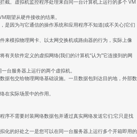
拦截。虚拟机监控程序处理来自同一台计算机上运行的多个 VM
VM期望从硬件接收的结果。
，是因为与它通信的操作系统和应用程序不知道(或不关心)它们
软件来模拟物理网卡、以太网交换机或路由器的行为，实际上像
有关软件定义的虚拟网络(我们的计算机“认为”它连接到的网
同一台服务器上运行的两个虚拟机。
数据包交给物理网络基础设施。一旦数据包到达目的地，外部数
络在实际场景中的作用。
程序不需要封装网络数据包并通过真实网络发送它们;它只是找
拟化的好处之一是您可以在同一台服务器上运行多个开箱即用的