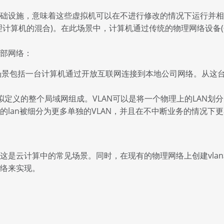
础设施，意味着这些虚拟机可以在不进行修改的情况下运行并相
算机的混合)。在此场景中，计算机通过传统的物理网络设备(包括
部网络：
景包括一台计算机通过开放互联网连接到本地公司网络。从这台
定义的整个局域网组成。VLAN可以是将一个物理上的LAN划分为
大的lan被细分为更多单独的VLAN，并且在不中断业务的情况
是云计算中的常见场景。同时，在现有的物理网络上创建vlan和
络来实现。