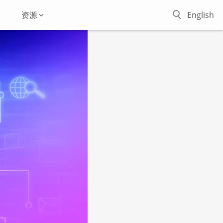
资源
English