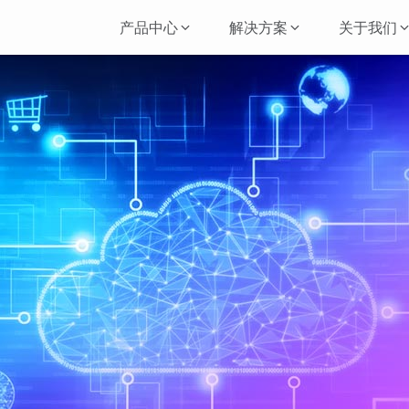
产品中心
解决方案
关于我们