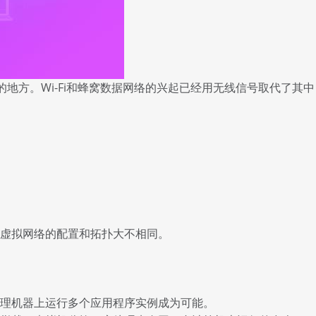
地方。Wi-Fi和蜂窝数据网络的兴起已经用无线信号取代了其中
与虚拟网络的配置和拓扑大不相同。
理机器上运行多个应用程序实例成为可能。