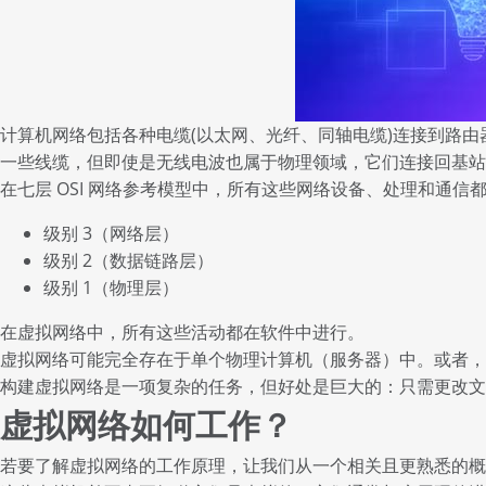
计算机网络包括各种电缆(以太网、光纤、同轴电缆)连接到路由
一些线缆，但即使是无线电波也属于物理领域，它们连接回基站或W
在七层 OSI 网络参考模型中，所有这些网络设备、处理和通信
级别 3（网络层）
级别 2（数据链路层）
级别 1（物理层）
在虚拟网络中，所有这些活动都在软件中进行。
虚拟网络可能完全存在于单个物理计算机（服务器）中。或者
构建虚拟网络是一项复杂的任务，但好处是巨大的：只需更改文
虚拟网络如何工作？
若要了解虚拟网络的工作原理，让我们从一个相关且更熟悉的概