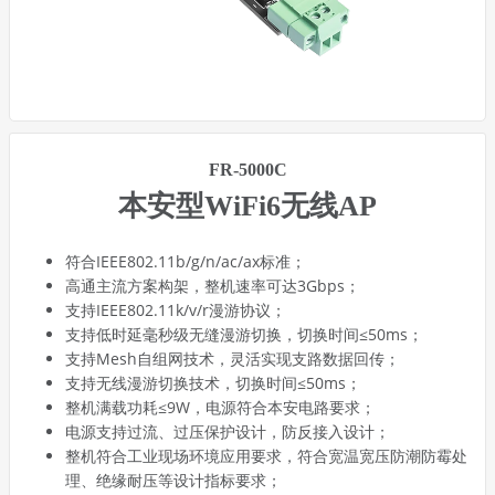
FR-5000C
本安型WiFi6无线AP
符合IEEE802.11b/g/n/ac/ax标准；
高通主流方案构架，整机速率可达3Gbps；
支持IEEE802.11k/v/r漫游协议；
支持低时延毫秒级无缝漫游切换，切换时间≤50ms；
支持Mesh自组网技术，灵活实现支路数据回传；
支持无线漫游切换技术，切换时间≤50ms；
整机满载功耗≤9W，电源符合本安电路要求；
电源支持过流、过压保护设计，防反接入设计；
整机符合工业现场环境应用要求，符合宽温宽压防潮防霉处
理、绝缘耐压等设计指标要求；