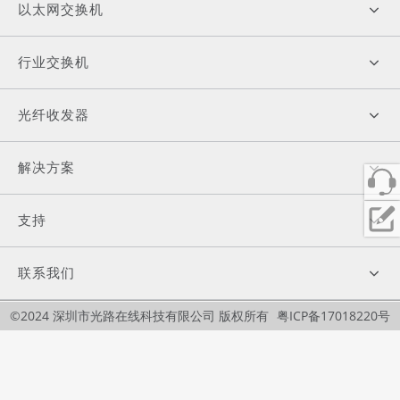
以太网交换机
行业交换机
光纤收发器
解决方案
支持
联系我们
©2024 深圳市光路在线科技有限公司 版权所有
粤ICP备17018220号