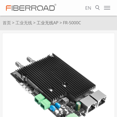
EN
首页
>
工业无线
>
工业无线AP
> FR-5000C