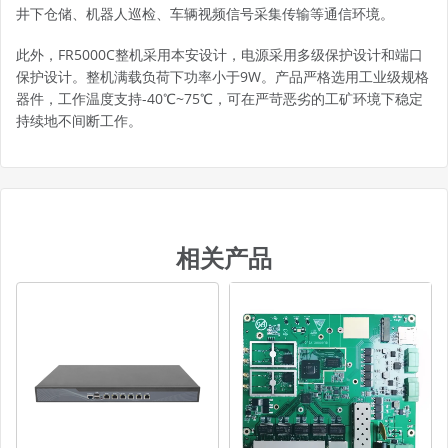
井下仓储、机器人巡检、车辆视频信号采集传输等通信环境。
此外，FR5000C整机采用本安设计，电源采用多级保护设计和端口
保护设计。整机满载负荷下功率小于9W。产品严格选用工业级规格
器件，工作温度支持-40℃~75℃，可在严苛恶劣的工矿环境下稳定
持续地不间断工作。
相关产品