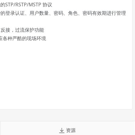
的STP/RSTP/MSTP 协议
户的登录认证、用户数量、密码、角色、密码有效期进行管理
防反接，过流保护功能
适应各种严酷的现场环境
资源