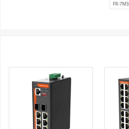
FR-7M3