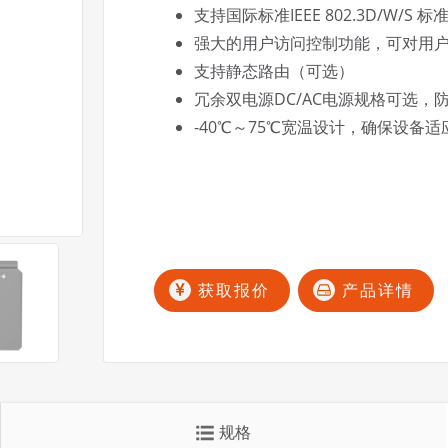
支持国际标准IEEE 802.3D/W/S 标准
强大的用户访问控制功能，可对用
支持静态路由（可选）
冗余双电源DC/AC电源规格可选，
-40℃～75℃宽温设计，确保设备
获取报价
产品详情
规格