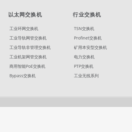
以太网交换机
行业交换机
工业环网交换机
TSN交换机
工业导轨网管交换机
Profinet交换机
工业导轨非管理交换机
矿用本安型交换机
工业机架网管交换机
电力交换机
商用智能PoE交换机
PTP交换机
Bypass交换机
工业无线系列