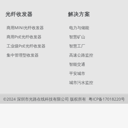
光纤收发器
解决方案
商用MINI光纤收发器
电力与储能
商用PoE光纤收发器
智慧矿山
工业级PoE光纤收发器
智慧工厂
集中管理型收发器
高速公路监控
智能交通
平安城市
城市污水监控
©2024 深圳市光路在线科技有限公司 版权所有
粤ICP备17018220号