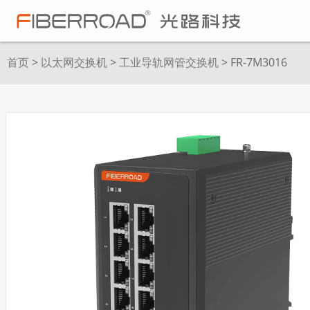
首页
>
以太网交换机
>
工业导轨网管交换机
> FR-7M3016