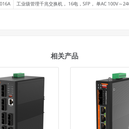
016A
工业级管理千兆交换机， 16电，SFP， 单AC 100V～24
相关产品