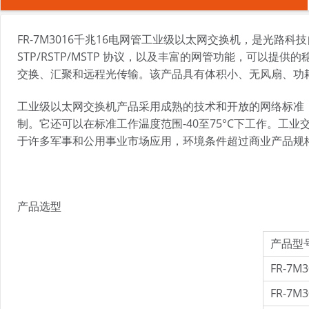
FR-7M3016千兆16电网管工业级以太网交换机，是光路科技
STP/RSTP/MSTP 协议，以及丰富的网管功能，可
交换、汇聚和远程光传输。该产品具有体积小、无风扇、功
工业级以太网交换机产品采用成熟的技术和开放的网络标准
制。它还可以在标准工作温度范围-40至75°C下工作。工业
于许多军事和公用事业市场应用，环境条件超过商业产品规
产品选型
产品型
FR-7M3
FR-7M3