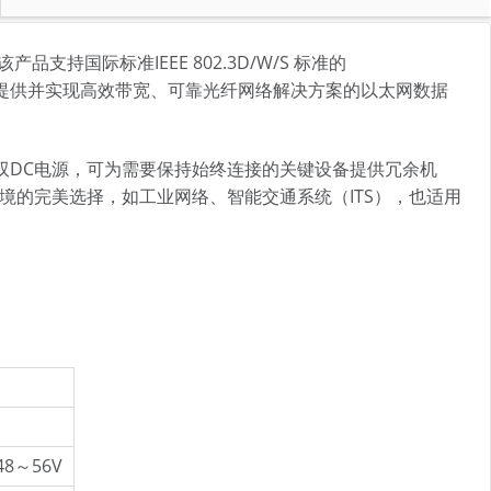
持国际标准IEEE 802.3D/W/S 标准的
用户提供并实现高效带宽、可靠光纤网络解决方案的以太网数据
双DC电源，可为需要保持始终连接的关键设备提供冗余机
劣环境的完美选择，如工业网络、智能交通系统（ITS），也适用
8～56V