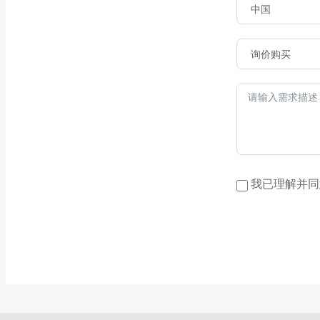
我已理解并同