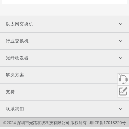
以太网交换机
行业交换机
光纤收发器
解决方案
支持
联系我们
©2024 深圳市光路在线科技有限公司 版权所有
粤ICP备17018220号