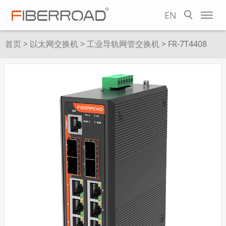
EN
首页
>
以太网交换机
>
工业导轨网管交换机
> FR-7T4408