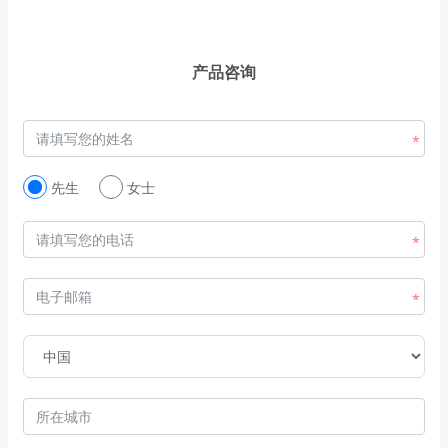
产品咨询
先生
女士