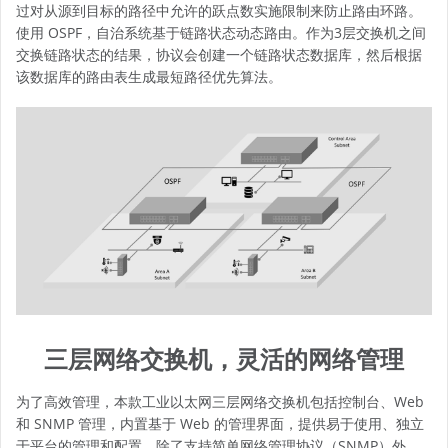
过对从源到目标的路径中允许的跃点数实施限制来防止路由环路。
使用 OSPF，自治系统基于链路状态动态路由。作为3层交换机之间
交换链路状态的结果，协议会创建一个链路状态数据库，然后根据
该数据库的路由表生成最短路径优先算法。
三层网络交换机，灵活的网络管理
为了高效管理，本款工业以太网三层网络交换机包括控制台、Web
和 SNMP 管理，内置基于 Web 的管理界面，提供易于使用、独立
于平台的管理和配置。除了支持简单网络管理协议（SNMP）外，