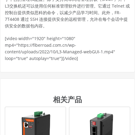
L3交换机还可以使用任何标准管理软件进行管理。它通过 Telnet 或
控制台提供类似思科的命令，以减少产品学习时间。此外，FR-
7T4408 通过 SSH 连接提供安全的远程管理，允许在每个会话中提
供安全的数据包内容。
[video width="1920" height="1080"
mp4="https://fiberroad.com.cn/wp-
content/uploads/2022/10/L3-Managed-webGUI-1.mp4"
loop="true" autoplay="true"][/video]
相关产品