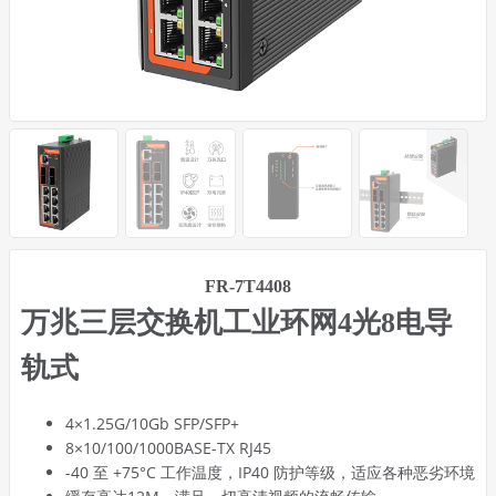
FR-7T4408
万兆三层交换机工业环网4光8电导
轨式
4×1.25G/10Gb SFP/SFP+
8×10/100/1000BASE-TX RJ45
-40 至 +75°C 工作温度，IP40 防护等级，适应各种恶劣环境