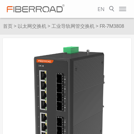
EN
首页
>
以太网交换机
>
工业导轨网管交换机
> FR-7M3808