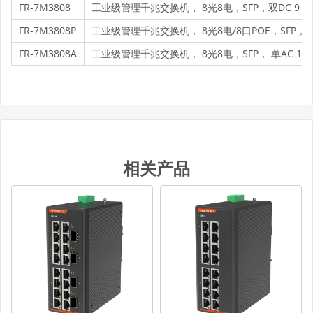
FR-7M3808
工业级管理千兆交换机， 8光8电，SFP，双DC 9～5
FR-7M3808P
工业级管理千兆交换机， 8光8电/8口POE，SFP，双D
FR-7M3808A
工业级管理千兆交换机， 8光8电，SFP， 单AC 100
相关产品