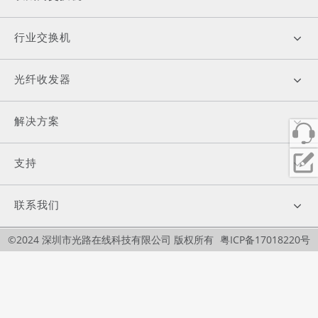
行业交换机
光纤收发器
解决方案
支持
联系我们
©2024 深圳市光路在线科技有限公司 版权所有
粤ICP备17018220号