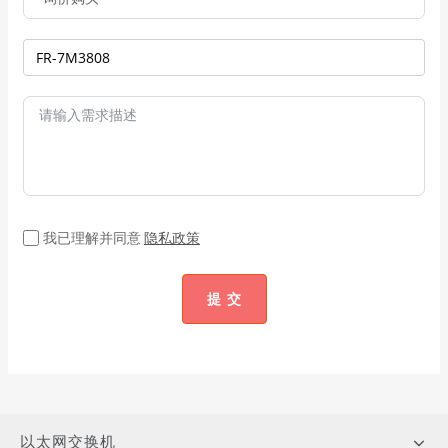
我已理解并同意
隐私政策
提 交
以太网交换机