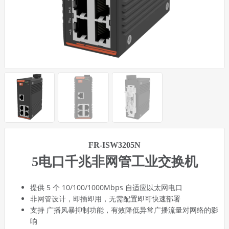
FR-ISW3205N
5电口千兆非网管工业交换机
提供 5 个 10/100/1000Mbps 自适应以太网电口
非网管设计，即插即用，无需配置即可快速部署
支持 广播风暴抑制功能，有效降低异常广播流量对网络的影
响