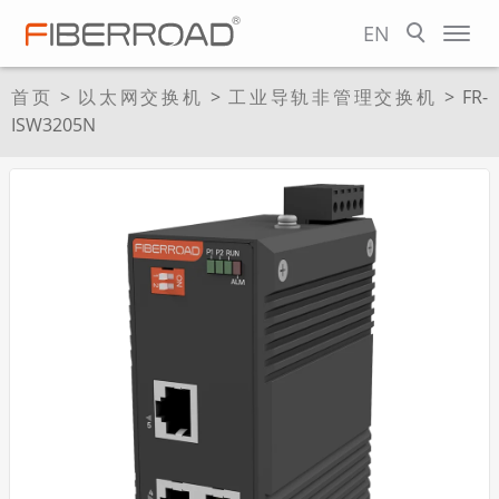
EN
首页
>
以太网交换机
>
工业导轨非管理交换机
> FR-
ISW3205N