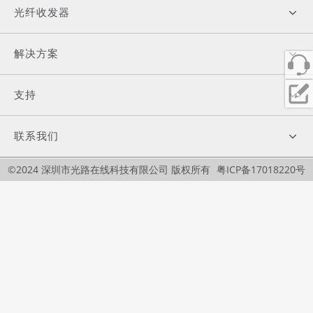
光纤收发器
解决方案
支持
联系我们
©2024 深圳市光路在线科技有限公司 版权所有
粤ICP备17018220号