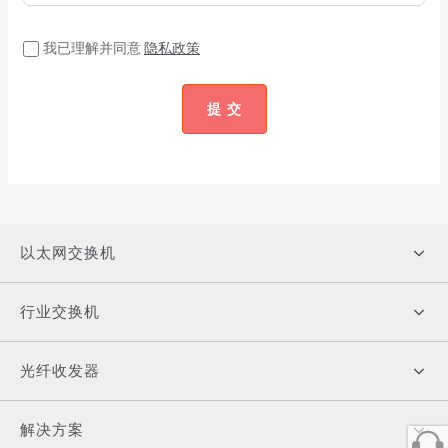
我已理解并同意
隐私政策
提 交
以太网交换机
行业交换机
光纤收发器
解决方案