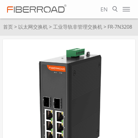
EN
首页
>
以太网交换机
>
工业导轨非管理交换机
> FR-7N3208