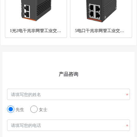
1光2电千兆非网管工业交换机
5电口千兆非网管工业交换机
产品咨询
先生
女士