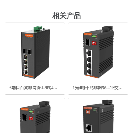
相关产品
6端口百兆非网管工业以太网交换机
1光4电千兆非网管工业交换机