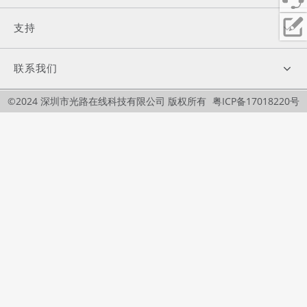
支持
联系我们
©2024 深圳市光路在线科技有限公司 版权所有
粤ICP备17018220号