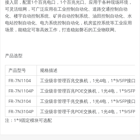
接入层，配置1个百兆电口，1个百兆光口。应用于各种现场环境，
可灵活组网，可广泛应用在工业控制自动化、道路交通控制自动
化、楼宇自动控制系统、矿井自动控制系统、油田控制自动化、水
电站控制自动化、电力系统控制自动化，机房监控系统等工业应用
场景，能稳定可靠高效工作，打造稳如磐石的工业物联网。
产品选型
产品型号
规格描述
FR-7N1104
工业级非管理百兆交换机，1光4电，1*9/SFP接口，双
FR-7N1104P
工业级非管理百兆POE交换机，1光4电，1*9/SFP接
FR-7N3104
工业级非管理千兆交换机，1光4电，1*9/SFP接口，双
FR-7N3104P
工业级非管理千兆POE交换机，1光4电，1*9/SFP接
注：1*9固定模块可选配