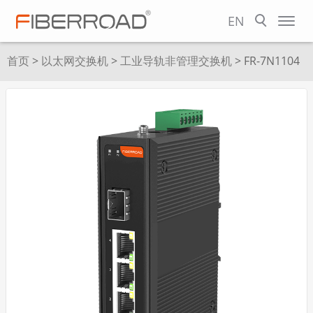
EN
首页
>
以太网交换机
>
工业导轨非管理交换机
> FR-7N1104