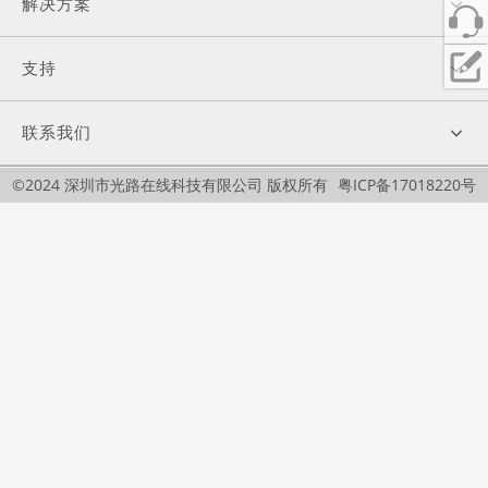
解决方案
支持
联系我们
©2024 深圳市光路在线科技有限公司 版权所有
粤ICP备17018220号