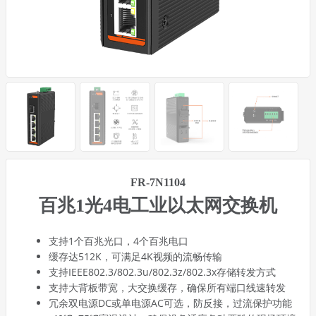
FR-7N1104
百兆1光4电工业以太网交换机
支持1个百兆光口，4个百兆电口
缓存达512K，可满足4K视频的流畅传输
支持IEEE802.3/802.3u/802.3z/802.3x存储转发方式
支持大背板带宽，大交换缓存，确保所有端口线速转发
冗余双电源DC或单电源AC可选，防反接，过流保护功能