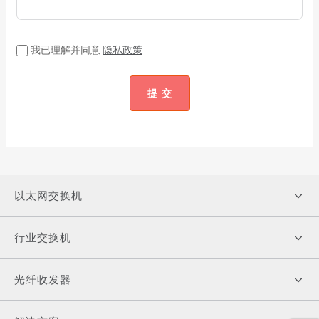
我已理解并同意
隐私政策
提 交
以太网交换机
行业交换机
光纤收发器