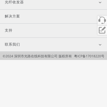
光纤收发器
解决方案
支持
联系我们
©2024 深圳市光路在线科技有限公司 版权所有
粤ICP备17018220号