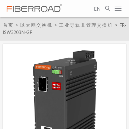
EN
首页
>
以太网交换机
>
工业导轨非管理交换机
> FR-
ISW3203N-GF