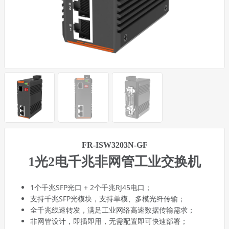
FR-ISW3203N-GF
1光2电千兆非网管工业交换机
1个千兆SFP光口 + 2个千兆RJ45电口；
支持千兆SFP光模块，支持单模、多模光纤传输；
全千兆线速转发，满足工业网络高速数据传输需求；
非网管设计，即插即用，无需配置即可快速部署；