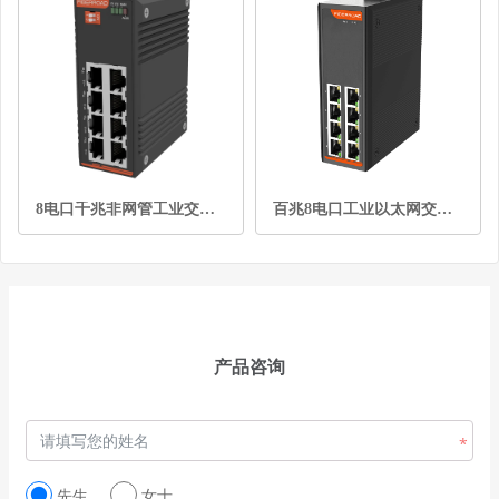
8电口千兆非网管工业交换机
百兆8电口工业以太网交换机
产品咨询
先生
女士