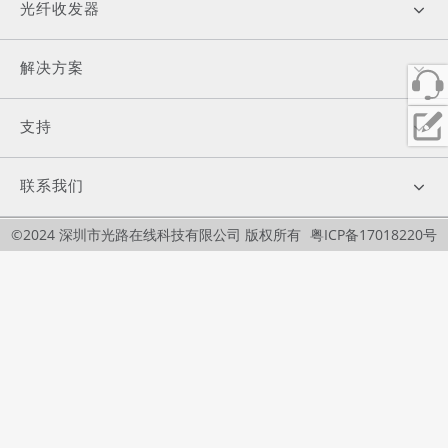
光纤收发器
解决方案
支持
联系我们
©2024 深圳市光路在线科技有限公司 版权所有
粤ICP备17018220号