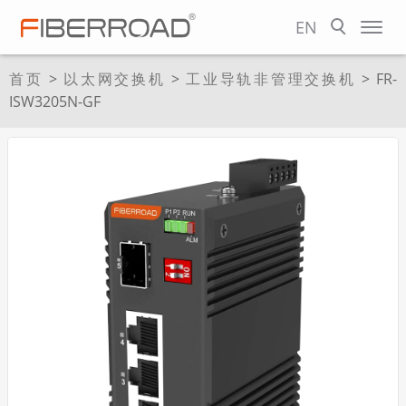
EN
首页
>
以太网交换机
>
工业导轨非管理交换机
> FR-
ISW3205N-GF