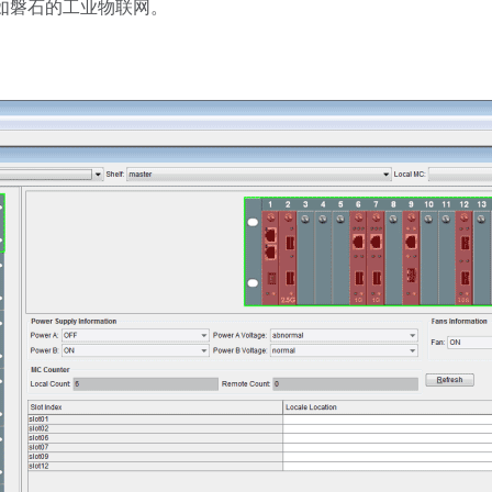
如磐石的工业物联网。