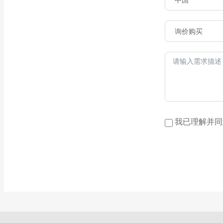
我已理解并同