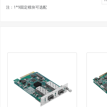
注：1*9固定模块可选配