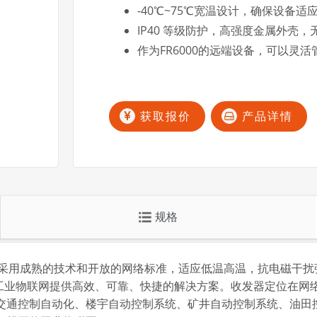
-40℃~75℃宽温设计，确保设备
IP40 等级防护，高强度金属外壳
作为FR6000的远端设备，可以灵活
获取报价
产品详情
规格
， 采用成熟的技术和开放的网络标准，适应低温高温，抗电磁干扰强
，为工业物联网提供高效、可靠、快捷的解决方案。收发器定位在网
交通控制自动化、楼宇自动控制系统、矿井自动控制系统、油田