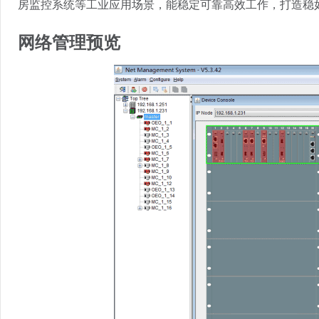
房监控系统等工业应用场景，能稳定可靠高效工作，打造稳
网络管理预览