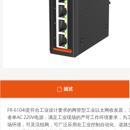
描述
FR-6104I是符合工业设计要求的网管型工业以太网收发器
者单AC 220V电源，满足工业现场的严苛工作环境要求
场环境，可灵活组网，可广泛应用在工业控制自动化、道路