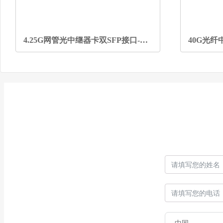
4.25G网管光中继器卡双SFP接口-OEO转换器