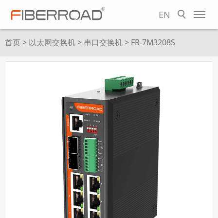
EN
首页
>
以太网交换机
>
串口交换机
> FR-7M3208S