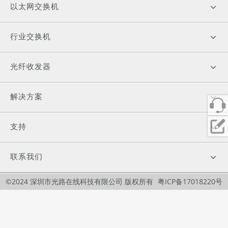
以太网交换机
行业交换机
光纤收发器
解决方案
支持
联系我们
©2024 深圳市光路在线科技有限公司 版权所有
粤ICP备17018220号