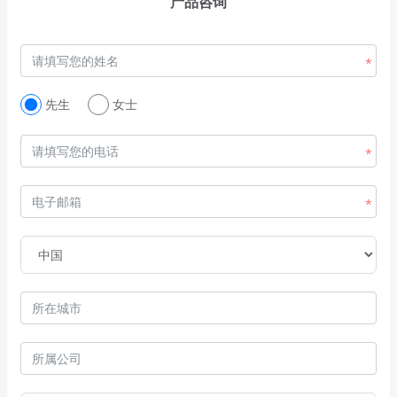
产品咨询
先生
女士