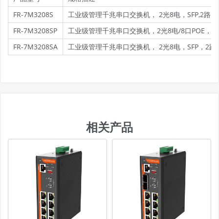
FR-7M3208S
工业级管理千兆串口交换机， 2光8电，SFP,2路RS485
FR-7M3208SP
工业级管理千兆串口交换机，2光8电/8口POE，SFP,2路
FR-7M3208SA
工业级管理千兆串口交换机， 2光8电，SFP，2路RS485
相关产品