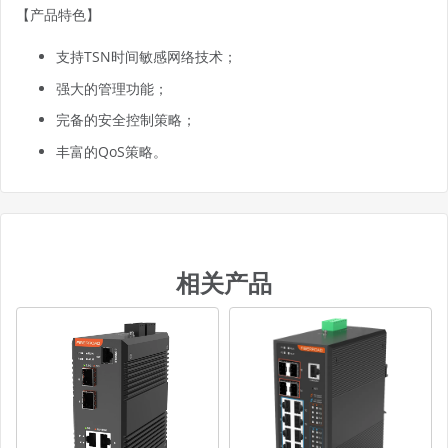
【产品特色】
支持TSN时间敏感网络技术；
强大的管理功能；
完备的安全控制策略；
丰富的QoS策略。
温馨提示
本产品下载资料请通过在线留言获取
相关产品