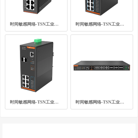
时间敏感网络-TSN工业以太网交换机-2光6电全千兆
时间敏感网络-TSN工业以太网交换机-4光12电
时间敏感网络-TSN工业以太网交换机-2光6电
时间敏感网络-TSN工业以太网交换机4万兆光+12千兆光+12千兆电