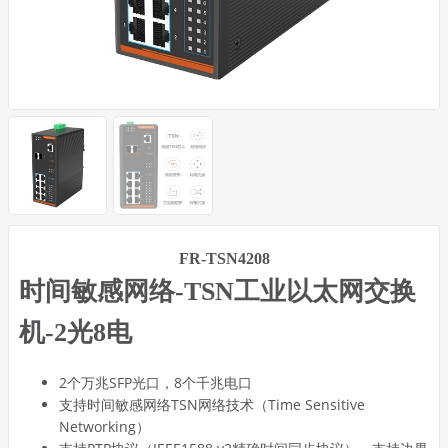
FR-TSN4208
时间敏感网络-TSN工业以太网交换
机-2光8电
2个万兆SFP光口，8个千兆电口
支持时间敏感网络TSN网络技术（Time Sensitive
Networking）