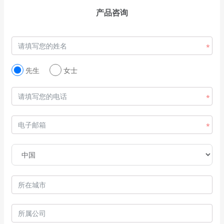
产品咨询
先生
女士