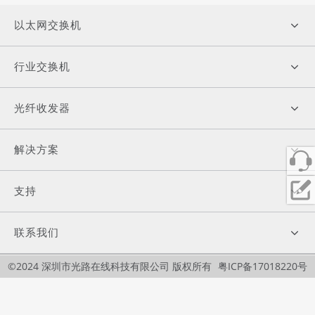
以太网交换机
行业交换机
光纤收发器
解决方案
支持
联系我们
©2024 深圳市光路在线科技有限公司 版权所有
粤ICP备17018220号