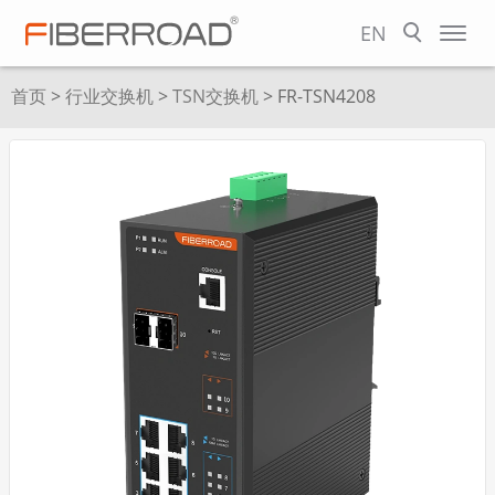
EN
首页
>
行业交换机
>
TSN交换机
> FR-TSN4208