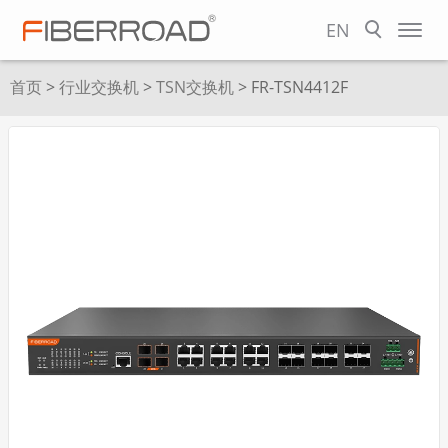
EN
首页
>
行业交换机
>
TSN交换机
> FR-TSN4412F