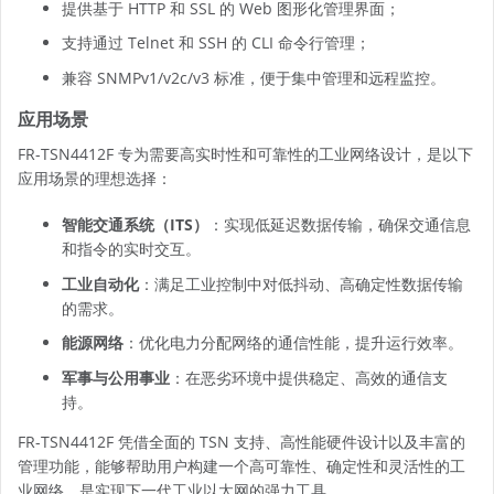
提供基于 HTTP 和 SSL 的 Web 图形化管理界面；
支持通过 Telnet 和 SSH 的 CLI 命令行管理；
兼容 SNMPv1/v2c/v3 标准，便于集中管理和远程监控。
应用场景
FR-TSN4412F 专为需要高实时性和可靠性的工业网络设计，是以下
应用场景的理想选择：
智能交通系统（ITS）
：实现低延迟数据传输，确保交通信息
和指令的实时交互。
工业自动化
：满足工业控制中对低抖动、高确定性数据传输
的需求。
能源网络
：优化电力分配网络的通信性能，提升运行效率。
军事与公用事业
：在恶劣环境中提供稳定、高效的通信支
持。
FR-TSN4412F 凭借全面的 TSN 支持、高性能硬件设计以及丰富的
管理功能，能够帮助用户构建一个高可靠性、确定性和灵活性的工
业网络，是实现下一代工业以太网的强力工具。