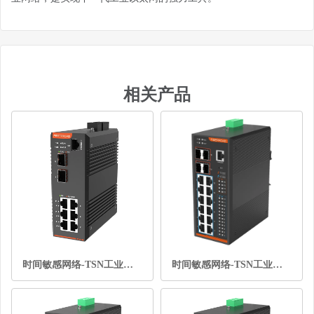
相关产品
时间敏感网络-TSN工业以太网交换机-2光6电全千兆
时间敏感网络-TSN工业以太网交换机-4光12电