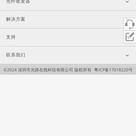
光纤收发器
解决方案
支持
联系我们
©2024 深圳市光路在线科技有限公司 版权所有
粤ICP备17018220号