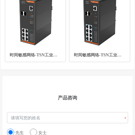
时间敏感网络-TSN工业以太网交换机-2光6电
时间敏感网络-TSN工业以太网交换机-2光8电
产品咨询
先生
女士