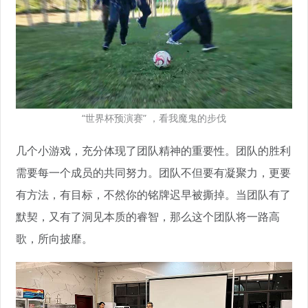
“世界杯预演赛” ，看我魔鬼的步伐
几个小游戏，充分体现了团队精神的重要性。团队的胜利
需要每一个成员的共同努力。团队不但要有凝聚力，更要
有方法，有目标，不然你的铭牌迟早被撕掉。当团队有了
默契，又有了洞见本质的睿智，那么这个团队将一路高
歌，所向披靡。