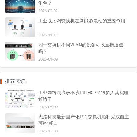
角色？
2026-02-02
工业以太网交换机在新能源电站的重要作用
2025-11-17
同一交换机不同VLAN的设备可以直接通信
吗？
2025-01-09
推荐阅读
工业网络到底该不该用DHCP？很多人其实理
解错了
2026-05-09
光路科技最新国产化TSN交换机顺利完成自主
可控测试
2025-12-30