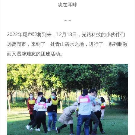
犹在耳畔
……
2022年尾声即将到来，12月18日，光路科技的小伙伴们
远离闹市，来到了一处青山碧水之地，进行了一系列刺激
而又温馨难忘的团建活动。