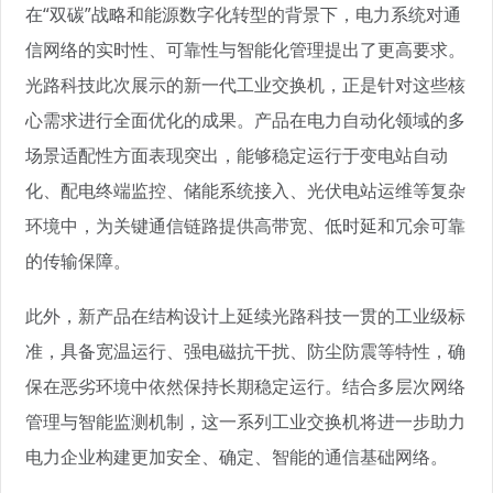
在“双碳”战略和能源数字化转型的背景下，电力系统对通
信网络的实时性、可靠性与智能化管理提出了更高要求。
光路科技此次展示的新一代工业交换机，正是针对这些核
心需求进行全面优化的成果。产品在电力自动化领域的多
场景适配性方面表现突出，能够稳定运行于变电站自动
化、配电终端监控、储能系统接入、光伏电站运维等复杂
环境中，为关键通信链路提供高带宽、低时延和冗余可靠
的传输保障。
此外，新产品在结构设计上延续光路科技一贯的工业级标
准，具备宽温运行、强电磁抗干扰、防尘防震等特性，确
保在恶劣环境中依然保持长期稳定运行。结合多层次网络
管理与智能监测机制，这一系列工业交换机将进一步助力
电力企业构建更加安全、确定、智能的通信基础网络。