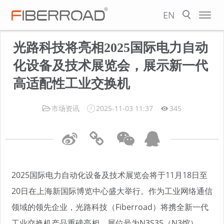
EN
光路科技将亮相2025国际电力自动
化设备及技术展览会，展示新一代
高适配性工业交换机
市场资讯
2025-11-03 11:37
345
2025国际电力自动化设备及技术展览会将于11月18日至
20日在上海新国际博览中心盛大举行。作为工业网络通信
领域的领先企业，光路科技（Fiberroad）将携全新一代
工业交换机产品重磅亮相，展位号为N3S35（N3馆）。