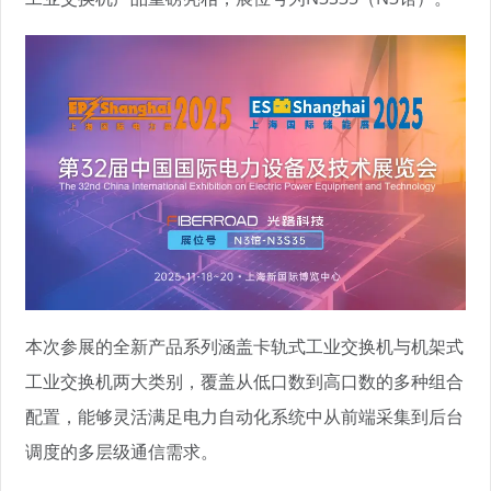
本次参展的全新产品系列涵盖卡轨式工业交换机与机架式
工业交换机两大类别，覆盖从低口数到高口数的多种组合
配置，能够灵活满足电力自动化系统中从前端采集到后台
调度的多层级通信需求。