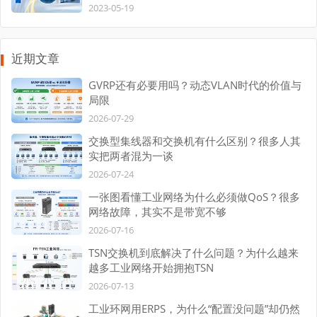
2023-05-19
近期文章
GVRP还有必要用吗？动态VLAN时代的价值与
局限
2026-07-29
交换型集线器和交换机有什么区别？很多人其
实把两者混为一谈
2026-07-24
一张图看懂工业网络为什么必须做QoS？很多
网络故障，其实不是带宽不够
2026-07-16
TSN交换机到底解决了什么问题？为什么越来
越多工业网络开始拥抱TSN
2026-07-13
工业环网用ERPS，为什么“配置没问题”却仍然