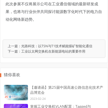
此次参展不仅将展示公司在工业通信领域的最新研发成
果，也将与行业伙伴共同探讨能源数字化时代下的电力自
动化网络新趋势。
上一篇：
光路科技：以TSN与T1技术赋能煤矿智能化通信
下一篇：
工业以太网交换机在新能源电站的重要作用
猜你喜欢
【邀请函】第25届中国高速公路信息化技术产
品博览会
2023-02-24
掌握工业交换机VLAN配置：Tagged与