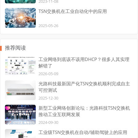
2023-11-08
TSN交换机在工业自动化中的应用
2025-05-26
推荐阅读
工业网络到底该不该用DHCP？很多人其实理
解错了
2026-05-09
光路科技最新国产化TSN交换机顺利完成自主
可控测试
2025-12-30
新型工业网络创新论坛：光路科技TSN交换机
推动工业互联网发展
2024-09-30
工业级TSN交换机在自动/辅助驾驶上的应用