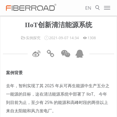
EN
IIoT创新清洁能源系统
实例探究
2021-09-07 14:34
1308
案例背景
去年，智利实现了其 2025 年从可再生能源中生产五分之
一能源的目标，这在清洁能源系统中部署了 IIoT。 今年
到目前为止，至少有 25% 的能源和高峰时段的两倍以上
来自太阳能和风力发电厂。