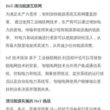
IIoT-清洁能源互联网
为满足生产力需求 ，智利加快能源系统互联网覆盖部
署。 通过使用工业物联网技术，生产商可以通过增加电
力的发电、传输和使用来减少现有能源基础设施的低效
率。 对电力基础设施进行更新可以使能源轻松流入，从
而最大限度地发挥其潜力，从而减少任何能源浪费。
IoE 技术添加 基于 工业物联网的 到流程中也可以导致智
能电网技术的安装。 智能电网技术允许用户集成通信系
统、控制电力和电流、测量使用情况、监控系统的运行状
况以及自动化电力系统等。 智能电网使用户能够做出更
好的业务决策并预测未来。
清洁能源实施的 IIoT 挑战
高温、多尘、雷暴等因素,这一切对于设备和日常运维来