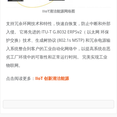
IIoT清洁能源网络图
支持冗余环网技术和特性，快速自恢复，防止中断和外部
入侵。 它将先进的 ITU-T G.8032 ERPSv2（ 以太网 环保
护交换）技术、生成树协议 (802.1s MSTP) 和冗余电源输
入系统整合到客户的工业自动化网络中，以提高系统在恶
劣工厂环境中的可靠性和正常运行时间。 完美实现工业
物联网。
点击阅读更多：
IIoT 创新清洁能源