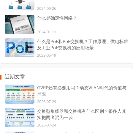
2024-09-26
什么是确定性网络？
2024-01-11
什么是PoE和PoE交换机？工作原理、供电标准
及工业PoE交换机的应用场景
2023-05-19
近期文章
GVRP还有必要用吗？动态VLAN时代的价值与
局限
2026-07-29
交换型集线器和交换机有什么区别？很多人其
实把两者混为一谈
2026-07-24