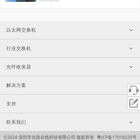
以太网交换机
行业交换机
光纤收发器
解决方案
支持
联系我们
©2024 深圳市光路在线科技有限公司 版权所有
粤ICP备17018220号