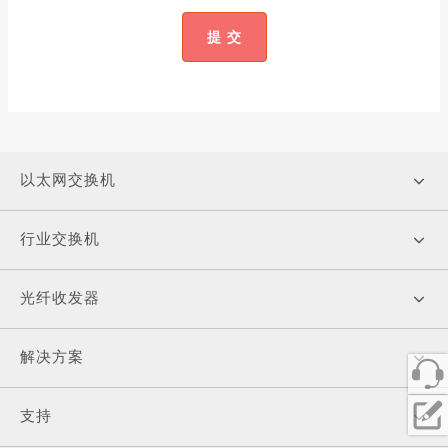
提 交
以太网交换机
行业交换机
光纤收发器
解决方案
支持