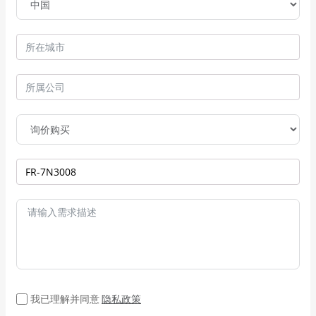
我已理解并同意
隐私政策