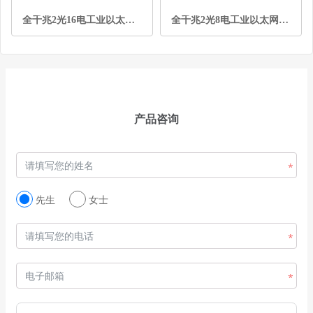
全千兆2光16电工业以太网交换机
全千兆2光8电工业以太网交换机
产品咨询
先生
女士