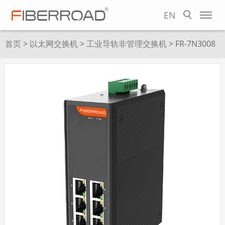
EN
首页
>
以太网交换机
>
工业导轨非管理交换机
> FR-7N3008