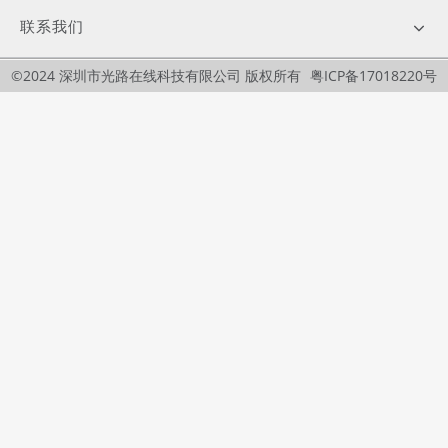
联系我们
©2024 深圳市光路在线科技有限公司 版权所有
粤ICP备17018220号