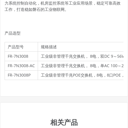
力系统控制自动化，机房监控系统等工业应用场景，稳定可靠高效
工作，打造稳如磐石的工业物联网。
产品选型
产品型号
规格描述
FR-7N3008
工业级非管理千兆交换机， 8电，双DC 9～56V
FR-7N3008-AC
工业级非管理千兆交换机， 8电，单AC 100～24
FR-7N3008P
工业级非管理千兆POE交换机，8电，8口POE，双D
相关产品