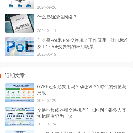
2024-09-26
什么是确定性网络？
2024-01-11
什么是PoE和PoE交换机？工作原理、供电标准
及工业PoE交换机的应用场景
2023-05-19
近期文章
GVRP还有必要用吗？动态VLAN时代的价值与
局限
2026-07-29
交换型集线器和交换机有什么区别？很多人其
实把两者混为一谈
2026-07-24