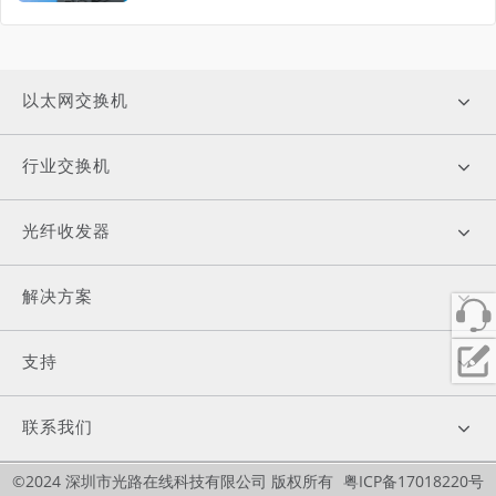
以太网交换机
行业交换机
光纤收发器
解决方案
支持
联系我们
©2024 深圳市光路在线科技有限公司 版权所有
粤ICP备17018220号