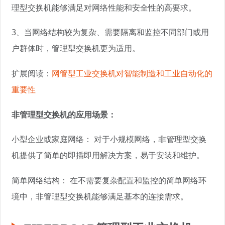
理型交换机能够满足对网络性能和安全性的高要求。
3、当网络结构较为复杂、需要隔离和监控不同部门或用
户群体时，管理型交换机更为适用。
扩展阅读：
网管型工业交换机对智能制造和工业自动化的
重要性
非管理型交换机的应用场景：
小型企业或家庭网络： 对于小规模网络，非管理型交换
机提供了简单的即插即用解决方案，易于安装和维护。
简单网络结构： 在不需要复杂配置和监控的简单网络环
境中，非管理型交换机能够满足基本的连接需求。