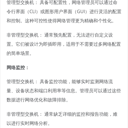
管理型交换机： 具备可配置性，网络管理员可以通过命
令行界面（CLI）或图形用户界面（GUI）进行灵活的配置
和控制。这种可控性使得网络管理更为精确和个性化。
非管理型交换机： 通常预先配置，无法进行自定义设
置。它们被设计为即插即用，适用于不需要过多网络配置
的简单场景。
网络监控：
管理型交换机： 具备监控功能，能够实时监测网络流
量、设备状态和端口利用率等信息。管理员可以通过这些
数据进行网络优化和故障排除。
非管理型交换机： 通常缺乏详细的监控和报告功能，难
以进行实时网络分析。