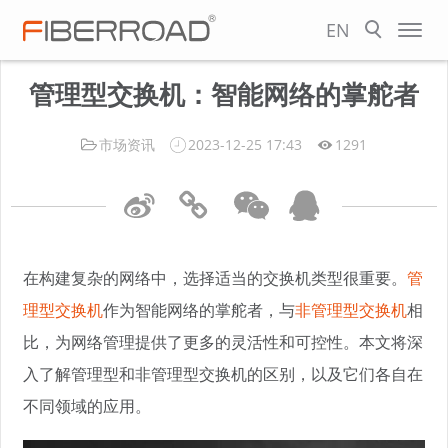
EN
管理型交换机：智能网络的掌舵者
市场资讯
2023-12-25 17:43
1291
在构建复杂的网络中，选择适当的交换机类型很重要。
管
理型交换机
作为智能网络的掌舵者，与
非管理型交换机
相
比，为网络管理提供了更多的灵活性和可控性。本文将深
入了解管理型和非管理型交换机的区别，以及它们各自在
不同领域的应用。