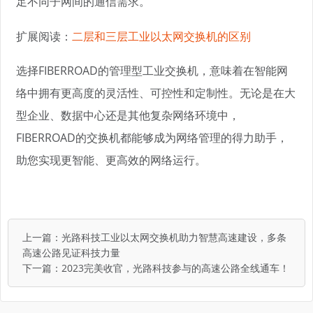
足不同子网间的通信需求。
扩展阅读：
二层和三层工业以太网交换机的区别
选择FIBERROAD的管理型工业交换机，意味着在智能网
络中拥有更高度的灵活性、可控性和定制性。无论是在大
型企业、数据中心还是其他复杂网络环境中，
FIBERROAD的交换机都能够成为网络管理的得力助手，
助您实现更智能、更高效的网络运行。
上一篇：
光路科技工业以太网交换机助力智慧高速建设，多条
高速公路见证科技力量
下一篇：
2023完美收官，光路科技参与的高速公路全线通车！