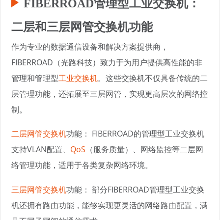
FIBERROAD管理型工业交换机：
二层和三层网管交换机功能
作为专业的数据通信设备和解决方案提供商，
FIBERROAD（光路科技）致力于为用户提供高性能的非
管理和管理型
工业交换机
。这些交换机不仅具备传统的二
层管理功能，还拓展至三层网管，实现更高层次的网络控
制。
二层网管交换机
功能： FIBERROAD的管理型工业交换机
支持VLAN配置、
QoS
（服务质量）、网络监控等二层网
络管理功能，适用于各类复杂网络环境。
三层网管交换机
功能： 部分FIBERROAD管理型工业交换
机还拥有路由功能，能够实现更灵活的网络路由配置，满