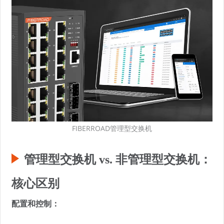
FIBERROAD管理型交换机
管理型交换机 vs. 非管理型交换机：
核心区别
配置和控制：