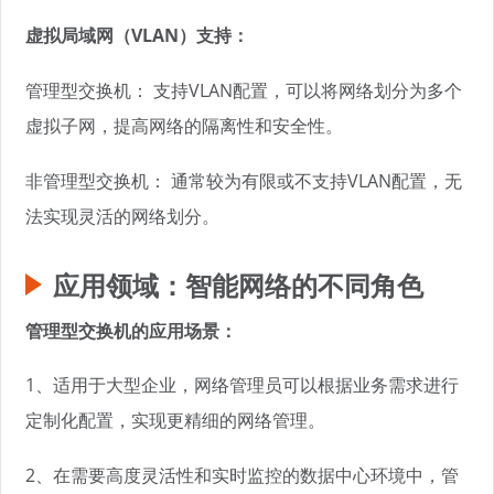
虚拟局域网（VLAN）支持：
管理型交换机： 支持VLAN配置，可以将网络划分为多个
虚拟子网，提高网络的隔离性和安全性。
非管理型交换机： 通常较为有限或不支持VLAN配置，无
法实现灵活的网络划分。
应用领域：智能网络的不同角色
管理型交换机的应用场景：
1、适用于大型企业，网络管理员可以根据业务需求进行
定制化配置，实现更精细的网络管理。
2、在需要高度灵活性和实时监控的数据中心环境中，管