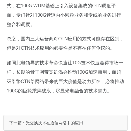
式，在100G WDM基础上引入设备集成的OTN调度平
面，专门针对100G管道内小颗粒业务和专线的业务进行
整合和调度。
总之，国内三大运营商对OTN应用的方式可能存在区别，
但是对OTN技术应用的必要性是不存在任何争议的。
如同北电领导的技术革命快速让10G技术快速赢得市场一
样，长期的骨干网带宽饥渴会推动100G加速商用，而超
级引擎OTN给网络带来的巨大价值是动力所在，必将推动
100G的巨轮乘风破浪，尽显光电融合的技术魅力。
下一篇：
光交换技术在通信网络中的应用