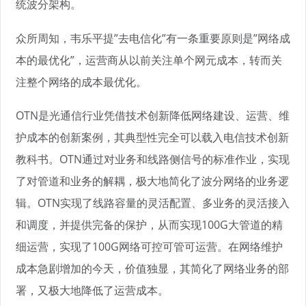
统波分架构。
众所周知，韦乐平提”去电信化”有一条重要原则是”网络成
本的最优化”，运营商从以前关注单个网元成本，转而关
注整个网络的成本最优化。
OTN是光通信行业凭借技术创新降低网络建设、运营、维
护成本的创新案例，其典型性完全可以载入电信技术创新
教科书。OTN通过对业务和线路侧信号的标准作业，实现
了对管道和业务的解耦，极大地简化了波分网络的业务逻
辑。OTN实现了线路容量的灵活配置、多业务的灵活接入
和调度，并提供完备的保护，从而实现100G大管道的精
细运营，实现了100G网络可控可管可运营。在网络维护
成本急剧增加的今天，价值独显，其简化了网络业务的部
署，又极大地降低了运营成本。