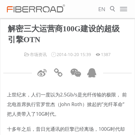
EN
解密三大运营商100G建设的超级
引擎OTN
市场资讯
2014-10-20 15:39
1387
上世纪末，人们一度以为2.5Gb/s是光纤传输的极限， 前
北电首席执行官罗世杰（John Roth）掀起的”光纤革命”
把人类带入了10G时代。
十多年之后，昔日光通讯的巨擎已经离场，100G时代却