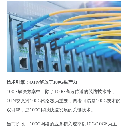
技术引擎：OTN解放了100G生产力
100G解决方案中，除了100G高速传送的线路技术外，
OTN交叉对100G网络极为重要，两者可谓是100G技术的
双引擎，是100G得以快速发展的关键技术。
当前阶段，100G网络的业务接入速率以10G/10GE为主，