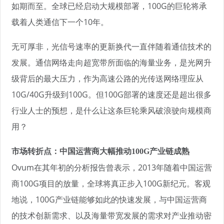
如期而至。全球已经启动大规模部署，100G的巨轮将承
载着人类通信下一个10年。
无可厚非，光信号速率的更新换代一直伴随着通信技术的
发展。通信网络走向超宽带所面临的海量业务，是光网升
级背后的最大压力，作为高速公路的光传送网络理应从
10G/40G升级到100G。但100G部署的速度还是超出很多
行业人士的预想，是什么让这条巨轮乘风破浪驶向规模商
用？
市场转折点：中国运营商大幅推动100G产业链成熟
Ovum在其年初的分析报告曾表示，2013年随着中国运营
商100G项目的放量，全球将真正步入100G新纪元。客观
地说，100G产业链能够如此的快速发展，与中国运营商
的技术创新需求、以及海量带宽发展的需求对产业推动密