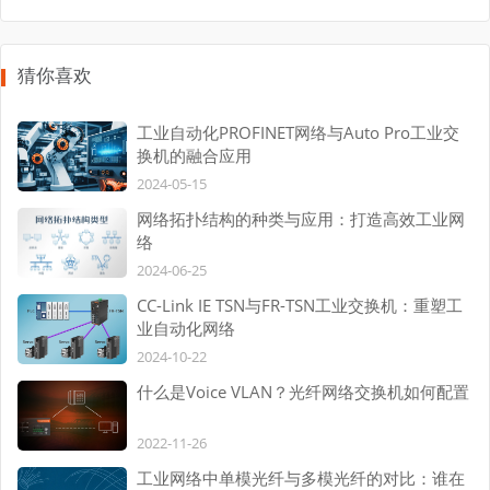
猜你喜欢
工业自动化PROFINET网络与Auto Pro工业交
换机的融合应用
2024-05-15
网络拓扑结构的种类与应用：打造高效工业网
络
2024-06-25
CC-Link IE TSN与FR-TSN工业交换机：重塑工
业自动化网络
2024-10-22
什么是Voice VLAN？光纤网络交换机如何配置
2022-11-26
工业网络中单模光纤与多模光纤的对比：谁在