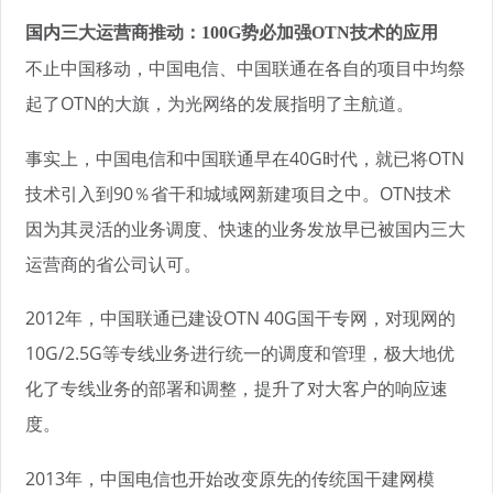
国内三大运营商推动：100G势必加强OTN技术的应用
不止中国移动，中国电信、中国联通在各自的项目中均祭
起了OTN的大旗，为光网络的发展指明了主航道。
事实上，中国电信和中国联通早在40G时代，就已将OTN
技术引入到90％省干和城域网新建项目之中。OTN技术
因为其灵活的业务调度、快速的业务发放早已被国内三大
运营商的省公司认可。
2012年，中国联通已建设OTN 40G国干专网，对现网的
10G/2.5G等专线业务进行统一的调度和管理，极大地优
化了专线业务的部署和调整，提升了对大客户的响应速
度。
2013年，中国电信也开始改变原先的传统国干建网模