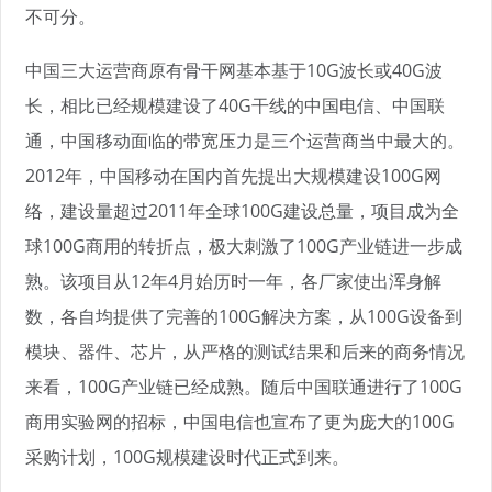
不可分。
中国三大运营商原有骨干网基本基于10G波长或40G波
长，相比已经规模建设了40G干线的中国电信、中国联
通，中国移动面临的带宽压力是三个运营商当中最大的。
2012年，中国移动在国内首先提出大规模建设100G网
络，建设量超过2011年全球100G建设总量，项目成为全
球100G商用的转折点，极大刺激了100G产业链进一步成
熟。该项目从12年4月始历时一年，各厂家使出浑身解
数，各自均提供了完善的100G解决方案，从100G设备到
模块、器件、芯片，从严格的测试结果和后来的商务情况
来看，100G产业链已经成熟。随后中国联通进行了100G
商用实验网的招标，中国电信也宣布了更为庞大的100G
采购计划，100G规模建设时代正式到来。