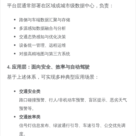
平台层通常部署在区域或城市级数据中心，负责：
路侧与车端数据汇聚与存储
多源感知数据融合与分析
交通态势感知与优化决策
设备统一管理、远程运维
对接高精地图与第三方系统
4. 应用层：面向安全、效率与自动驾驶
基于上述体系，可实现多种典型应用场景：
交通安全类
路口碰撞预警、行人/非机动车预警、盲区提示、恶劣天气
预警等。
交通效率类
信号灯信息发布、绿波通行引导、车速引导、公交优先调
度。