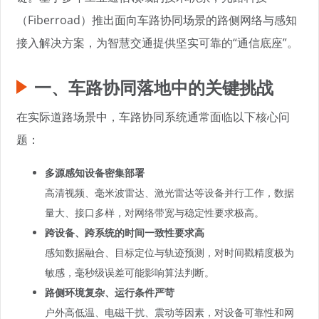
（Fiberroad）推出面向车路协同场景的路侧网络与感知
接入解决方案，为智慧交通提供坚实可靠的“通信底座”。
一、车路协同落地中的关键挑战
在实际道路场景中，车路协同系统通常面临以下核心问
题：
多源感知设备密集部署
高清视频、毫米波雷达、激光雷达等设备并行工作，数据
量大、接口多样，对网络带宽与稳定性要求极高。
跨设备、跨系统的时间一致性要求高
感知数据融合、目标定位与轨迹预测，对时间戳精度极为
敏感，毫秒级误差可能影响算法判断。
路侧环境复杂、运行条件严苛
户外高低温、电磁干扰、震动等因素，对设备可靠性和网