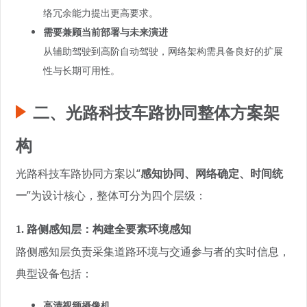
络冗余能力提出更高要求。
需要兼顾当前部署与未来演进
从辅助驾驶到高阶自动驾驶，网络架构需具备良好的扩展
性与长期可用性。
二、光路科技车路协同整体方案架
构
光路科技车路协同方案以“
感知协同、网络确定、时间统
一
”为设计核心，整体可分为四个层级：
1. 路侧感知层：构建全要素环境感知
路侧感知层负责采集道路环境与交通参与者的实时信息，
典型设备包括：
高清视频摄像机