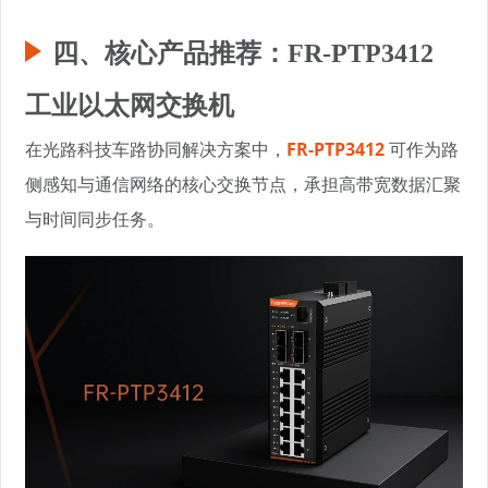
四、核心产品推荐：FR-PTP3412
工业以太网交换机
在光路科技车路协同解决方案中，
FR-PTP3412
可作为路
侧感知与通信网络的核心交换节点，承担高带宽数据汇聚
与时间同步任务。