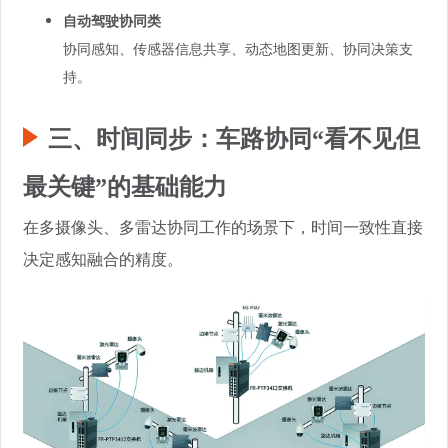
自动驾驶协同类
协同感知、传感器信息共享、动态地图更新、协同决策支
持。
三、时间同步：车路协同“看不见但
最关键”的基础能力
在多摄像头、多雷达协同工作的场景下，时间一致性直接
决定感知融合的精度。