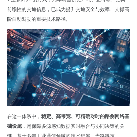
前瞻性的交通信息，已成为提升交通安全与效率、支撑高
阶自动驾驶的重要技术路径。
在这一体系中，
稳定、高带宽、可精确对时的路侧网络基
础设施
，是保障多源感知数据实时融合与协同决策的关
键。基于多年工业通信领域的技术积累，光路科技