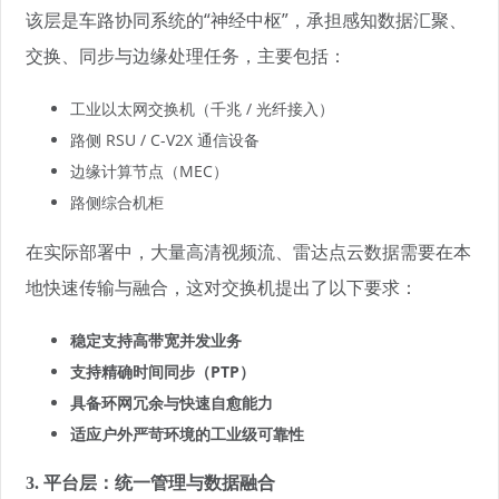
该层是车路协同系统的“神经中枢”，承担感知数据汇聚、
交换、同步与边缘处理任务，主要包括：
工业以太网交换机（千兆 / 光纤接入）
路侧 RSU / C-V2X 通信设备
边缘计算节点（MEC）
路侧综合机柜
在实际部署中，大量高清视频流、雷达点云数据需要在本
地快速传输与融合，这对交换机提出了以下要求：
稳定支持高带宽并发业务
支持精确时间同步（PTP）
具备环网冗余与快速自愈能力
适应户外严苛环境的工业级可靠性
3. 平台层：统一管理与数据融合