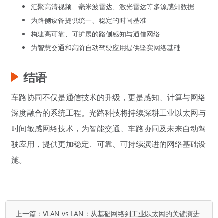
汇聚高清视频、毫米波雷达、激光雷达等多源感知数据
为路侧设备提供统一、稳定的时间基准
构建高可靠、可扩展的路侧感知与通信网络
为智慧交通和高阶自动驾驶应用提供坚实网络基础
结语
车路协同不仅是通信技术的升级，更是感知、计算与网络
深度融合的系统工程。光路科技将持续深耕工业以太网与
时间敏感网络技术，为智能交通、车路协同及未来自动驾
驶应用，提供更加稳定、可靠、可持续演进的网络基础设
施。
上一篇：
VLAN vs LAN：从基础网络到工业以太网的关键演进