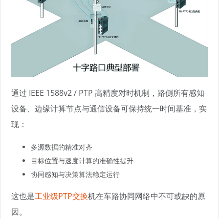
通过 IEEE 1588v2 / PTP 高精度对时机制，路侧所有感知
设备、边缘计算节点与通信设备可保持统一时间基准，实
现：
多源数据的精准对齐
目标位置与速度计算的准确性提升
协同感知与决策算法稳定运行
这也是
工业级PTP交换
机在车路协同网络中不可或缺的原
因。