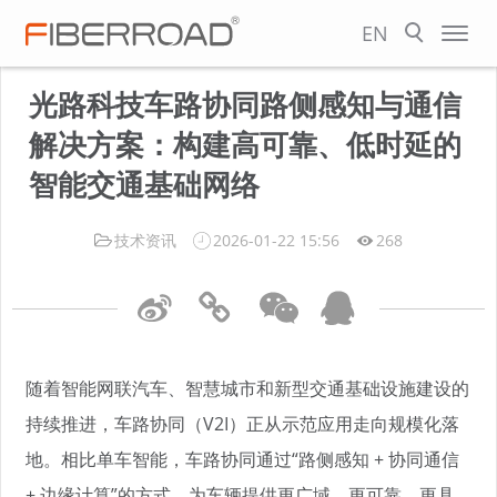
EN
光路科技车路协同路侧感知与通信
解决方案：构建高可靠、低时延的
智能交通基础网络
技术资讯
2026-01-22 15:56
268
随着智能网联汽车、智慧城市和新型交通基础设施建设的
持续推进，车路协同（V2I）正从示范应用走向规模化落
地。相比单车智能，车路协同通过“路侧感知 + 协同通信
+ 边缘计算”的方式，为车辆提供更广域、更可靠、更具