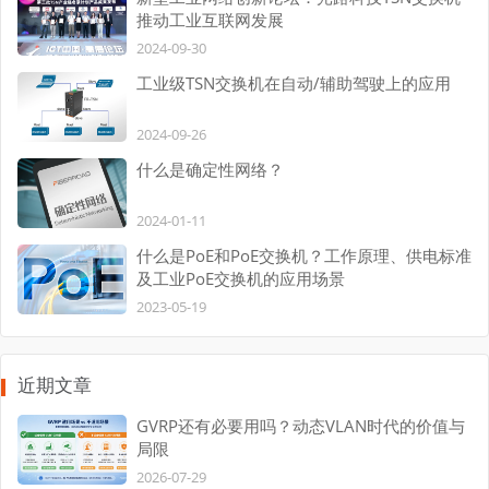
推动工业互联网发展
2024-09-30
工业级TSN交换机在自动/辅助驾驶上的应用
2024-09-26
什么是确定性网络？
2024-01-11
什么是PoE和PoE交换机？工作原理、供电标准
及工业PoE交换机的应用场景
2023-05-19
近期文章
GVRP还有必要用吗？动态VLAN时代的价值与
局限
2026-07-29