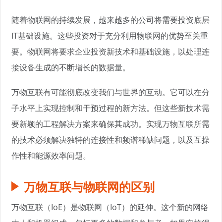
随着物联网的持续发展，越来越多的公司将需要投资底层
IT基础设施。这些投资对于充分利用物联网的优势至关重
要。物联网将要求企业投资新技术和基础设施，以处理连
接设备生成的不断增长的数据量。
万物互联有可能彻底改变我们与世界的互动。它可以在分
子水平上实现控制和干预过程的新方法。但这些新技术需
要新颖的工程解决方案来确保其成功。实现万物互联所需
的技术必须解决独特的连接性和频谱稀缺问题，以及互操
作性和能源效率问题。
万物互联与物联网的区别
万物互联（IoE）是物联网（IoT）的延伸。这个新的网络