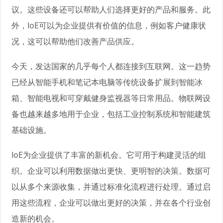
议。这些设备还可以帮助人们选择更好的产品和服务。此
外，IoE可以为企业提供有价值的信息，例如客户健康状
况，这可以帮助他们改善产品供应。
今天，发达国家的几乎每个人都连接到互联网。这一趋势
已经从智能手机和笔记本电脑等传统设备扩展到智能冰
箱、智能电视和可穿戴健身监视器等日常用品。物联网设
备也越来越多地用于企业，包括工业控制系统和智能建筑
基础设施。
IoE为企业提供了丰富的新机会。它可用于构建灵活的组
织。企业可以利用数据做出更快、更明智的决策。数据可
以从多个来源收集，并通过标准化流程进行处理。通过启
用这些流程，企业可以做出更好的决策，并在各个行业创
造新的机会。