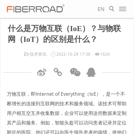
EN
什么是万物互联（IoE）？与物联
网（IoT）的区别是什么？
技术资讯
2022-10-28 17:38
1626
万物互联，即Internet of Everything（IoE），是一个不
断增长的连接到互联网的技术和服务领域。该技术可帮助
用户相互交互并收集数据，企业可以使用这些数据来定制
其产品和服务。例如，智能头盔可以访问患者记录并定位
附近的医院。他们还可以向医生报告患者的病情，使他们