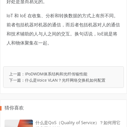
好处是显而易见的。
IoT 和 IoE 在收集、分析和转换数据的方式上有所不同。
前者包括机器对机器的通信，而后者包括机器对人的通信
和技术辅助的人与人之间的交互。换句话说，IoE就是将
人和物体聚集在一起。
上一篇：
IPoDWDM体系结构和光纤传输性能
下一篇：
什么是Voice VLAN？光纤网络交换机如何配置
猜你喜欢
什么是QoS（Quality of Service）？如何用它