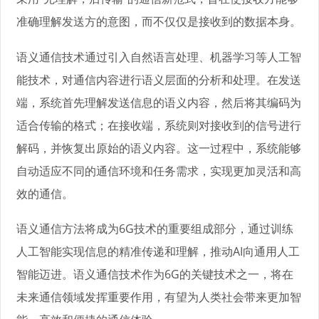
准确理解发送方的意图，而不仅仅是接收到的数据本身。
语义通信技术通过引入自然语言处理、机器学习等人工智
能技术，对通信内容进行语义层面的分析和处理。在发送
端，系统首先理解发送信息的语义内容，然后将其编码为
适合传输的格式；在接收端，系统则对接收到的信号进行
解码，并恢复出原始的语义内容。这一过程中，系统能够
自动适应不同的通信环境和任务需求，实现更加灵活和高
效的通信。
语义通信方法将成为6G技术的重要组成部分，通过训练
人工智能实现信息的精准传递和理解，推动AI向通用人工
智能迈进。语义通信技术作为6G的关键技术之一，将在
未来通信领域发挥重要作用，有望为人类社会带来更加智