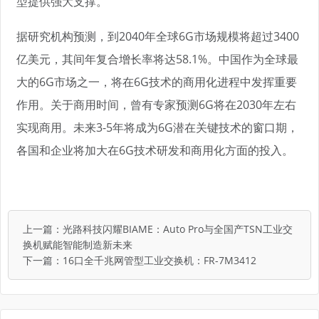
型提供强大支撑。
据研究机构预测，到2040年全球6G市场规模将超过3400
亿美元，其间年复合增长率将达58.1%。中国作为全球最
大的6G市场之一，将在6G技术的商用化进程中发挥重要
作用。关于商用时间，曾有专家预测6G将在2030年左右
实现商用。未来3-5年将成为6G潜在关键技术的窗口期，
各国和企业将加大在6G技术研发和商用化方面的投入。
上一篇：
光路科技闪耀BIAME：Auto Pro与全国产TSN工业交
换机赋能智能制造新未来
下一篇：
16口全千兆网管型工业交换机：FR-7M3412