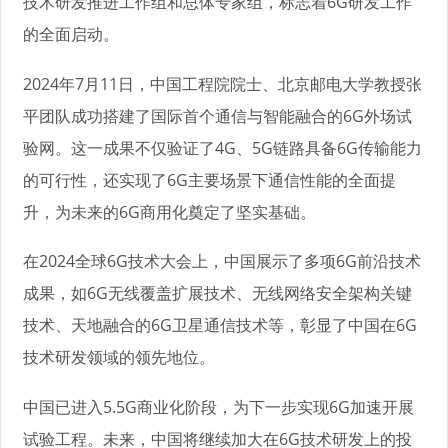
技术研发推进工作组和总体专家组，标志着6G研发工作
的全面启动。
2024年7月11日，中国工程院院士、北京邮电大学教授张
平团队成功搭建了国际首个通信与智能融合的6G外场试
验网。这一成果不仅验证了4G、5G链路具备6G传输能力
的可行性，还实现了6G主要场景下通信性能的全面提
升，为未来的6G商用化奠定了坚实基础。
在2024全球6G技术大会上，中国展示了多项6G前沿技术
成果，如6G无线覆盖扩展技术、无线网络安全架构关键
技术、天地融合的6G卫星通信技术等，彰显了中国在6G
技术研发领域的领先地位。
中国已进入5.5G商业化阶段，为下一步实现6G加速开展
试验工程。未来，中国将继续加大在6G技术研发上的投