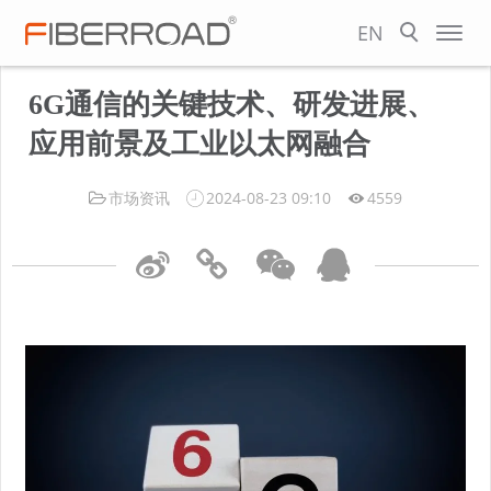
EN
6G通信的关键技术、研发进展、
应用前景及工业以太网融合
市场资讯
2024-08-23 09:10
4559