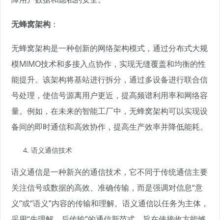
无蜂窝架构
：
无蜂窝架构是一种创新的网络架构模式，通过分布式大规
模MIMO技术和多接入点协作，实现无缝覆盖和均衡的性
能提升。该架构将基站进行拆分，通过多设备进行联合信
号处理，使信号源离用户更近，提高频谱利用率和网络容
量。例如，在未来的智能工厂中，无蜂窝架构可以实现设
备间的即时通信和高效协作，提高生产效率并降低能耗。
语义通信技术
语义通信是一种新兴的通信技术，它不同于传统通信主要
关注信号或数据的高效、准确传输，而是强调对信息“意
义”或“语义”内容的传输和理解。语义通信以任务为主体，
采用“先理解，后传输”的通信新范式，旨在使接收方能够