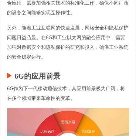
合应用，需要加强相关技术的标准化工作，确保不同厂商
的设备之间能够实现互操作性。
另外，随着工业互联网的快速发展，网络安全和隐私保护
问题日益凸显。在6G和工业以太网的融合应用中，需要
加强对数据安全和隐私保护的研究和投入，确保工业系统
的安全稳定运行。
6G的应用前景
6G作为下一代移动通信技术，其应用前景极为广阔，将
在多个领域带来革命性的变革。