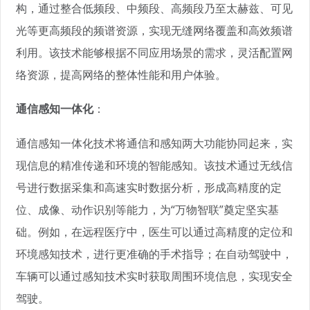
构，通过整合低频段、中频段、高频段乃至太赫兹、可见
光等更高频段的频谱资源，实现无缝网络覆盖和高效频谱
利用。该技术能够根据不同应用场景的需求，灵活配置网
络资源，提高网络的整体性能和用户体验。
通信感知一体化
：
通信感知一体化技术将通信和感知两大功能协同起来，实
现信息的精准传递和环境的智能感知。该技术通过无线信
号进行数据采集和高速实时数据分析，形成高精度的定
位、成像、动作识别等能力，为“万物智联”奠定坚实基
础。例如，在远程医疗中，医生可以通过高精度的定位和
环境感知技术，进行更准确的手术指导；在自动驾驶中，
车辆可以通过感知技术实时获取周围环境信息，实现安全
驾驶。