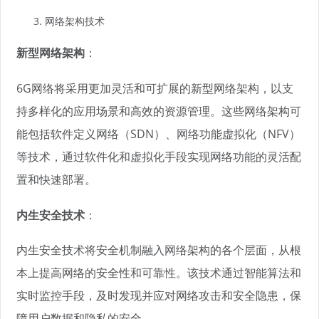
网络架构技术
新型网络架构
：
6G网络将采用更加灵活和可扩展的新型网络架构，以支
持多样化的应用场景和高效的资源管理。这些网络架构可
能包括软件定义网络（SDN）、网络功能虚拟化（NFV）
等技术，通过软件化和虚拟化手段实现网络功能的灵活配
置和快速部署。
内生安全技术
：
内生安全技术将安全机制融入网络架构的各个层面，从根
本上提高网络的安全性和可靠性。该技术通过智能算法和
实时监控手段，及时发现并应对网络攻击和安全隐患，保
障用户数据和隐私的安全。