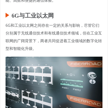
能、高效和便捷的通信体验。
6G与工业以太网
6G和工业以太网之间存在一定的关系与影响，尽管它们
分别属于无线通信技术和有线通信技术领域，但在工业互
联网的广阔背景下，两者共同促进着工业领域的数字化转
型和智能化升级。