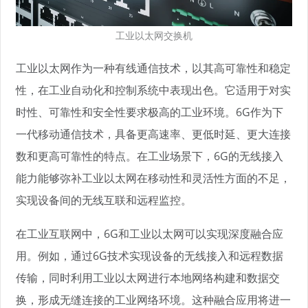
工业以太网交换机
工业以太网作为一种有线通信技术，以其高可靠性和稳定
性，在工业自动化和控制系统中表现出色。它适用于对实
时性、可靠性和安全性要求极高的工业环境。6G作为下
一代移动通信技术，具备更高速率、更低时延、更大连接
数和更高可靠性的特点。在工业场景下，6G的无线接入
能力能够弥补工业以太网在移动性和灵活性方面的不足，
实现设备间的无线互联和远程监控。
在工业互联网中，6G和工业以太网可以实现深度融合应
用。例如，通过6G技术实现设备的无线接入和远程数据
传输，同时利用工业以太网进行本地网络构建和数据交
换，形成无缝连接的工业网络环境。这种融合应用将进一