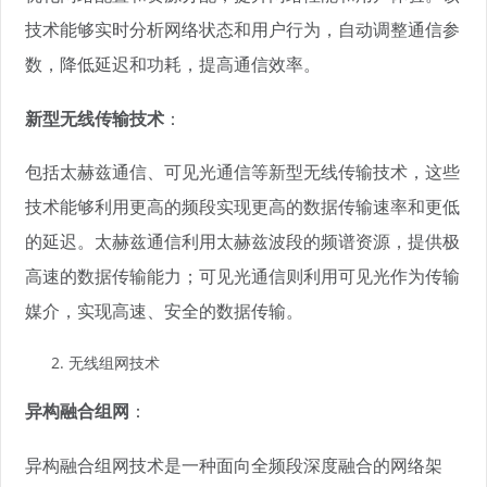
技术能够实时分析网络状态和用户行为，自动调整通信参
数，降低延迟和功耗，提高通信效率。
新型无线传输技术
：
包括太赫兹通信、可见光通信等新型无线传输技术，这些
技术能够利用更高的频段实现更高的数据传输速率和更低
的延迟。太赫兹通信利用太赫兹波段的频谱资源，提供极
高速的数据传输能力；可见光通信则利用可见光作为传输
媒介，实现高速、安全的数据传输。
无线组网技术
异构融合组网
：
异构融合组网技术是一种面向全频段深度融合的网络架