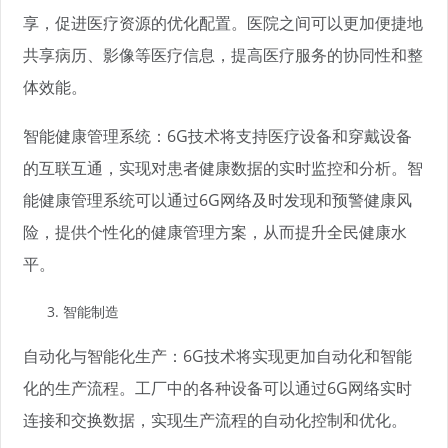
享，促进医疗资源的优化配置。医院之间可以更加便捷地
共享病历、影像等医疗信息，提高医疗服务的协同性和整
体效能。
智能健康管理系统：6G技术将支持医疗设备和穿戴设备
的互联互通，实现对患者健康数据的实时监控和分析。智
能健康管理系统可以通过6G网络及时发现和预警健康风
险，提供个性化的健康管理方案，从而提升全民健康水
平。
智能制造
自动化与智能化生产：6G技术将实现更加自动化和智能
化的生产流程。工厂中的各种设备可以通过6G网络实时
连接和交换数据，实现生产流程的自动化控制和优化。