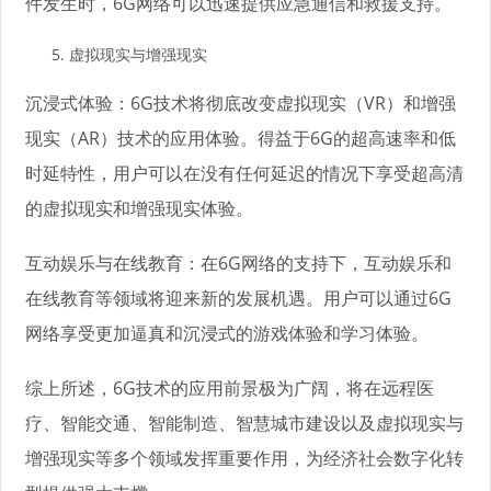
件发生时，6G网络可以迅速提供应急通信和救援支持。
虚拟现实与增强现实
沉浸式体验：6G技术将彻底改变虚拟现实（VR）和增强
现实（AR）技术的应用体验。得益于6G的超高速率和低
时延特性，用户可以在没有任何延迟的情况下享受超高清
的虚拟现实和增强现实体验。
互动娱乐与在线教育：在6G网络的支持下，互动娱乐和
在线教育等领域将迎来新的发展机遇。用户可以通过6G
网络享受更加逼真和沉浸式的游戏体验和学习体验。
综上所述，6G技术的应用前景极为广阔，将在远程医
疗、智能交通、智能制造、智慧城市建设以及虚拟现实与
增强现实等多个领域发挥重要作用，为经济社会数字化转