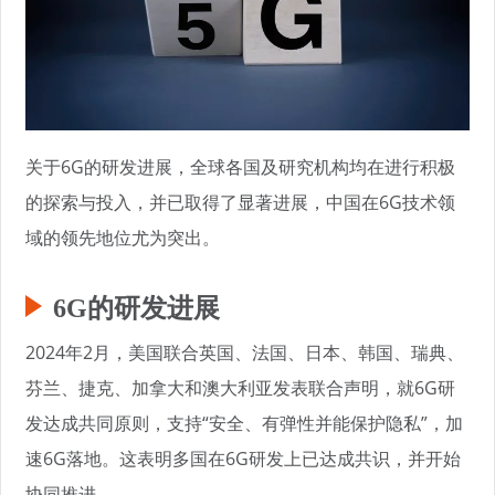
关于6G的研发进展，全球各国及研究机构均在进行积极
的探索与投入，并已取得了显著进展，中国在6G技术领
域的领先地位尤为突出。
6G的研发进展
2024年2月，美国联合英国、法国、日本、韩国、瑞典、
芬兰、捷克、加拿大和澳大利亚发表联合声明，就6G研
发达成共同原则，支持“安全、有弹性并能保护隐私”，加
速6G落地。这表明多国在6G研发上已达成共识，并开始
协同推进。