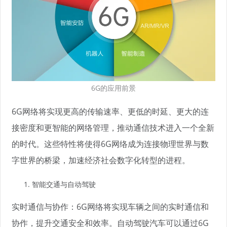
6G的应用前景
6G网络将实现更高的传输速率、更低的时延、更大的连
接密度和更智能的网络管理，推动通信技术进入一个全新
的时代。这些特性将使得6G网络成为连接物理世界与数
字世界的桥梁，加速经济社会数字化转型的进程。
智能交通与自动驾驶
实时通信与协作：6G网络将实现车辆之间的实时通信和
协作，提升交通安全和效率。自动驾驶汽车可以通过6G