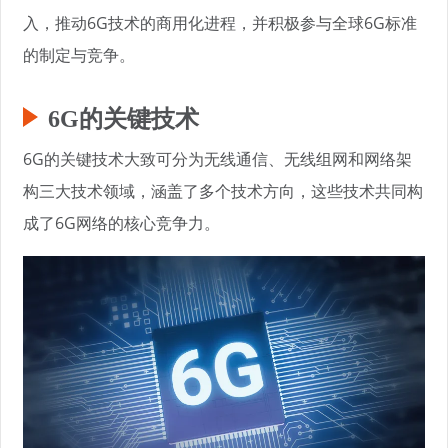
入，推动6G技术的商用化进程，并积极参与全球6G标准
的制定与竞争。
6G的关键技术
6G的关键技术大致可分为无线通信、无线组网和网络架
构三大技术领域，涵盖了多个技术方向，这些技术共同构
成了6G网络的核心竞争力。