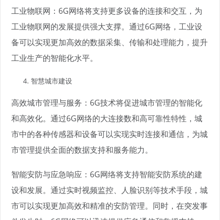
工业物联网：6G网络将支持更多设备的连接和交互，为
工业物联网的发展提供强大支撑。通过6G网络，工业设
备可以实现更加高效的数据采集、传输和处理能力，提升
工业生产的智能化水平。
智慧城市建设
高效城市管理与服务：6G技术将促进城市管理的智能化
和高效化。通过6G网络的大连接数和高可靠性特性，城
市中的各种传感器和设备可以实现实时连接和通信，为城
市管理提供全面的数据支持和服务能力。
智能安防与应急响应：6G网络将支持智能安防系统的建
设和发展。通过实时视频监控、人脸识别等技术手段，城
市可以实现更加高效和精准的安防管理。同时，在突发事