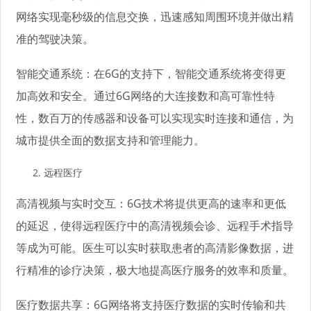
网络实现毫秒级的信息交换，迅速感知周围环境并做出精
准的驾驶决策。
智能交通系统：在6G的支持下，智能交通系统将变得更
加高效和安全。通过6G网络的大连接数和高可靠性特
性，数百万的传感器和设备可以实现实时连接和通信，为
城市提供全面的数据支持和管理能力。
远程医疗
高清视频与实时交互：6G技术将提供更高的速率和更低
的延迟，使得远程医疗中的高清视频会诊、远程手术指导
等成为可能。医生可以实时获取患者的高清影像数据，进
行精准的诊疗决策，极大地提高医疗服务的效率和质量。
医疗数据共享：6G网络将支持医疗数据的实时传输和共