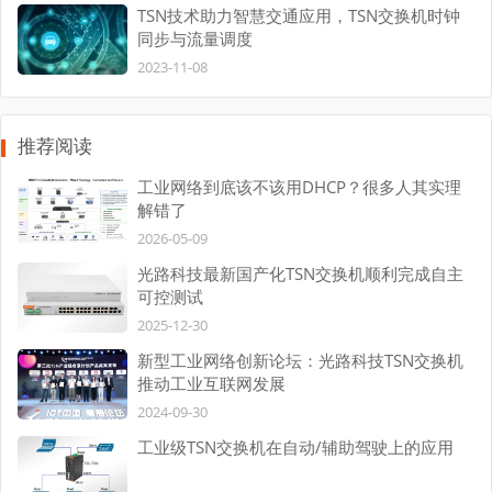
TSN技术助力智慧交通应用，TSN交换机时钟
同步与流量调度
2023-11-08
推荐阅读
工业网络到底该不该用DHCP？很多人其实理
解错了
2026-05-09
光路科技最新国产化TSN交换机顺利完成自主
可控测试
2025-12-30
新型工业网络创新论坛：光路科技TSN交换机
推动工业互联网发展
2024-09-30
工业级TSN交换机在自动/辅助驾驶上的应用