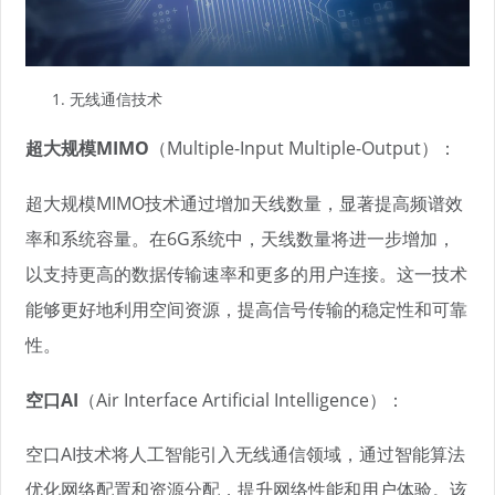
无线通信技术
超大规模MIMO
（Multiple-Input Multiple-Output）：
超大规模MIMO技术通过增加天线数量，显著提高频谱效
率和系统容量。在6G系统中，天线数量将进一步增加，
以支持更高的数据传输速率和更多的用户连接。这一技术
能够更好地利用空间资源，提高信号传输的稳定性和可靠
性。
空口AI
（Air Interface Artificial Intelligence）：
空口AI技术将人工智能引入无线通信领域，通过智能算法
优化网络配置和资源分配，提升网络性能和用户体验。该