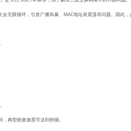
文会无限循环，引发广播风暴、MAC地址表震荡等问题。因此，
。
路。
了收敛时间，典型收敛速度可达到秒级。