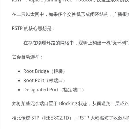
在二层以太网中，如果多个交换机形成闭环结构，广播报
RSTP 的核心思想是：
在存在物理环路的网络中，逻辑上构建一棵“无环树”
它会自动选举：
Root Bridge（根桥）
Root Port（根端口）
Designated Port（指定端口）
并将某些冗余端口置于 Blocking 状态，从而避免二层环
相比传统 STP（IEEE 802.1D），RSTP 大幅缩短