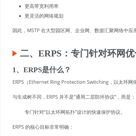
更高带宽利用率
更灵活的网络规划
因此，MSTP 在大型园区网、企业网、数据汇聚网络中应
二、ERPS：专门针对环网
1、ERPS是什么？
ERPS（Ethernet Ring Protection Switchin
与生成树不同，ERPS 并不是“通用二层防环协议”，而是：
专门针对“以太环网拓扑”设计的快速保护协议。
ERPS 的核心目标非常明确：