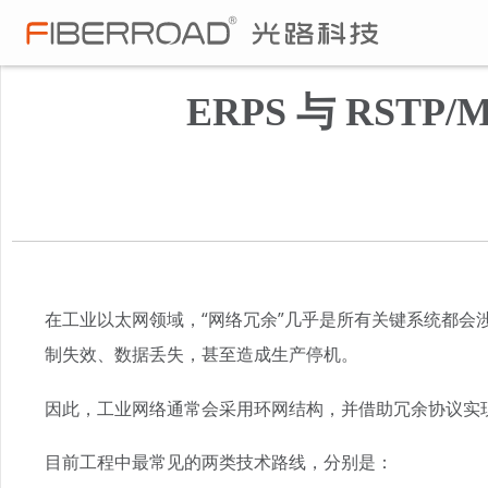
ERPS 与 RS
在工业以太网领域，“网络冗余”几乎是所有关键系统都
制失效、数据丢失，甚至造成生产停机。
因此，工业网络通常会采用环网结构，并借助冗余协议实
目前工程中最常见的两类技术路线，分别是：