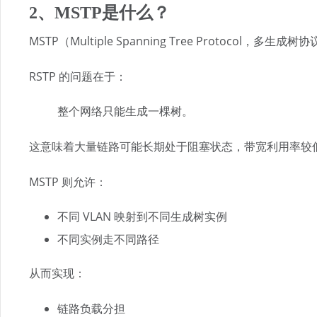
2、MSTP是什么？
MSTP（Multiple Spanning Tree Protocol，多生
RSTP 的问题在于：
整个网络只能生成一棵树。
这意味着大量链路可能长期处于阻塞状态，带宽利用率较
MSTP 则允许：
不同 VLAN 映射到不同生成树实例
不同实例走不同路径
从而实现：
链路负载分担