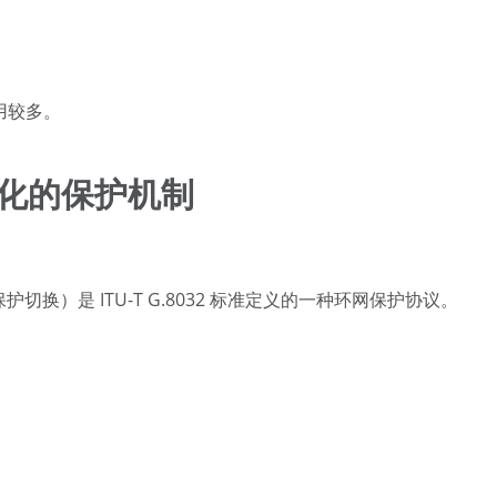
用较多。
优化的保护机制
g，以太环网保护切换）是 ITU-T G.8032 标准定义的一种环网保护协议。