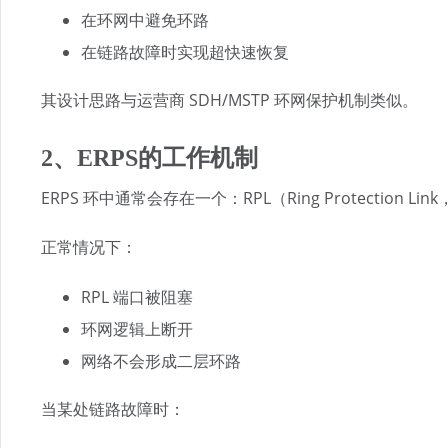
在环网中避免环路
在链路故障时实现超快速恢复
其设计思路与运营商 SDH/MSTP 环网保护机制类似。
2、ERPS的工作机制
ERPS 环中通常会存在一个：RPL（Ring Protection L
正常情况下：
RPL 端口被阻塞
环网逻辑上断开
网络不会形成二层环路
当某处链路故障时：