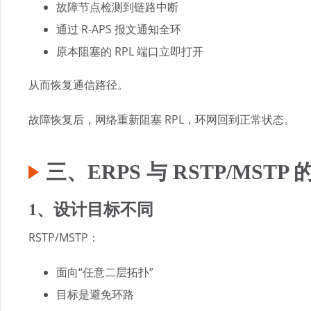
故障节点检测到链路中断
通过 R-APS 报文通知全环
原本阻塞的 RPL 端口立即打开
从而恢复通信路径。
故障恢复后，网络重新阻塞 RPL，环网回到正常状态。
三、ERPS 与 RSTP/MSTP
1、设计目标不同
RSTP/MSTP：
面向“任意二层拓扑”
目标是避免环路