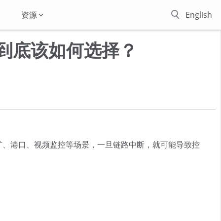
资源
English
环网到底该如何选择？
矿、港口、视频监控等场景，一旦链路中断，就可能导致控