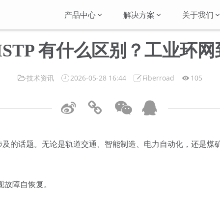
产品中心
解决方案
关于我们
TP/MSTP 有什么区别？工业
技术资讯
2026-05-28 16:44
Fiberroad
105
会涉及的话题。无论是轨道交通、智能制造、电力自动化，还是煤
现故障自恢复。