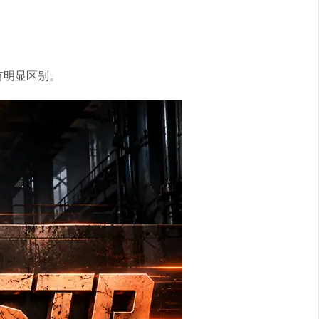
有明显区别。