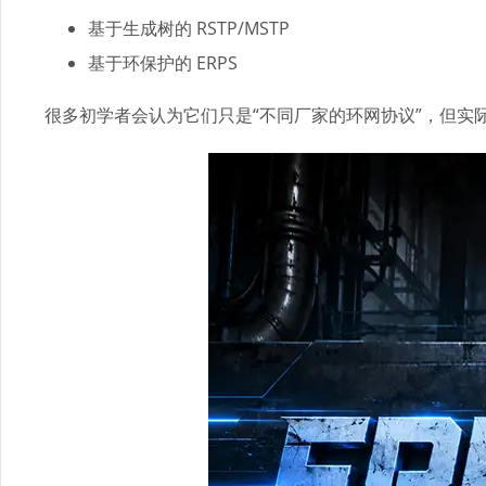
基于生成树的 RSTP/MSTP
基于环保护的 ERPS
很多初学者会认为它们只是“不同厂家的环网协议”，但