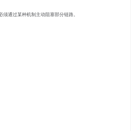
必须通过某种机制主动阻塞部分链路。