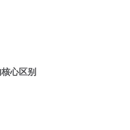
 的核心区别