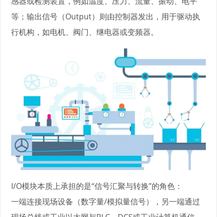
感器或检测装置，例如温度、压力、流量、振动、电平
等；输出信号（Output）则由控制器发出，用于驱动执
行机构，如电机、阀门、继电器或变频器。
I/O模块本质上承担的是“信号汇聚与转换”的角色：
一端连接现场设备（数字量/模拟量信号），另一端通过
现场总线或工业以太网与PLC、DCS或工业计算机通信。