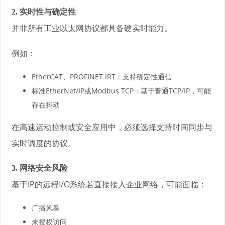
2. 实时性与确定性
并非所有工业以太网协议都具备硬实时能力。
例如：
EtherCAT、PROFINET IRT：支持确定性通信
标准EtherNet/IP或Modbus TCP：基于普通TCP/IP，可能
存在抖动
在高速运动控制或安全应用中，必须选择支持时间同步与
实时调度的协议。
3. 网络安全风险
基于IP的远程I/O系统若直接接入企业网络，可能面临：
广播风暴
未授权访问