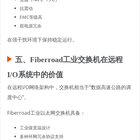
抗震动
EMC等级高
双电源冗余
在强干扰环境下保持稳定运行。
五、Fiberroad工业交换机在远程
I/O系统中的价值
在远程I/O网络架构中，交换机相当于“数据高速公路的调
度中心”。
Fiberroad工业以太网交换机具备：
工业级宽温设计
多种环网冗余协议支持