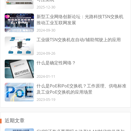
2025-12-30
新型工业网络创新论坛：光路科技TSN交换机
推动工业互联网发展
2024-09-30
工业级TSN交换机在自动/辅助驾驶上的应用
2024-09-26
什么是确定性网络？
2024-01-11
什么是PoE和PoE交换机？工作原理、供电标准
及工业PoE交换机的应用场景
2023-05-19
近期文章