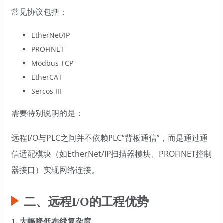
常见协议包括：
EtherNet/IP
PROFINET
Modbus TCP
EtherCAT
Sercos III
需要特别说明的是：
远程I/O与PLC之间并不依赖PLC“背板通信”，而是通过通
信适配模块（如EtherNet/IP扫描器模块、PROFINET控制
器接口）实现网络连接。
二、远程I/O的工程优势
1. 大幅降低布线复杂度