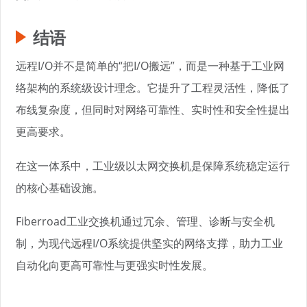
结语
远程I/O并不是简单的“把I/O搬远”，而是一种基于工业网
络架构的系统级设计理念。它提升了工程灵活性，降低了
布线复杂度，但同时对网络可靠性、实时性和安全性提出
更高要求。
在这一体系中，工业级以太网交换机是保障系统稳定运行
的核心基础设施。
Fiberroad工业交换机通过冗余、管理、诊断与安全机
制，为现代远程I/O系统提供坚实的网络支撑，助力工业
自动化向更高可靠性与更强实时性发展。