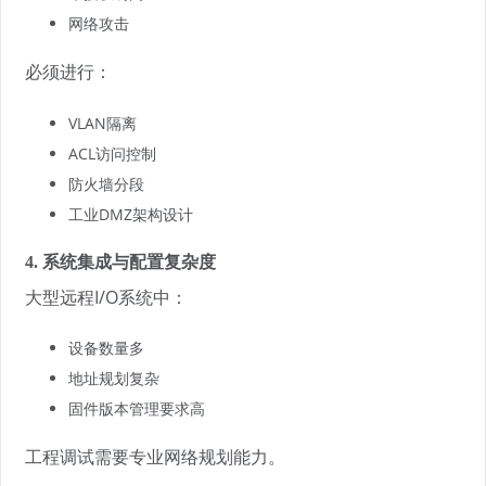
网络攻击
必须进行：
VLAN隔离
ACL访问控制
防火墙分段
工业DMZ架构设计
4. 系统集成与配置复杂度
大型远程I/O系统中：
设备数量多
地址规划复杂
固件版本管理要求高
工程调试需要专业网络规划能力。