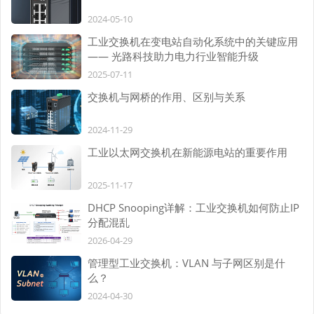
2024-05-10
工业交换机在变电站自动化系统中的关键应用
—— 光路科技助力电力行业智能升级
2025-07-11
交换机与网桥的作用、区别与关系
2024-11-29
工业以太网交换机在新能源电站的重要作用
2025-11-17
DHCP Snooping详解：工业交换机如何防止IP
分配混乱
2026-04-29
管理型工业交换机：VLAN 与子网区别是什
么？
2024-04-30