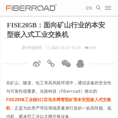
EN
FISE205B：面向矿山行业的本安
型嵌入式工业交换机
市场资讯
2025-10-27 10:23
318
在矿山、隧道、化工等高风险环境中，通信设备的安全性
与可靠性很重要。光路科技（Fiberroad）推出的
FISE205B工业级5口百兆非网管型矿用本安型嵌入式交换
机
，正是为此类严苛应用场景量身打造的一款高性能、低
功耗、紧凑型工业以太网交换设备。