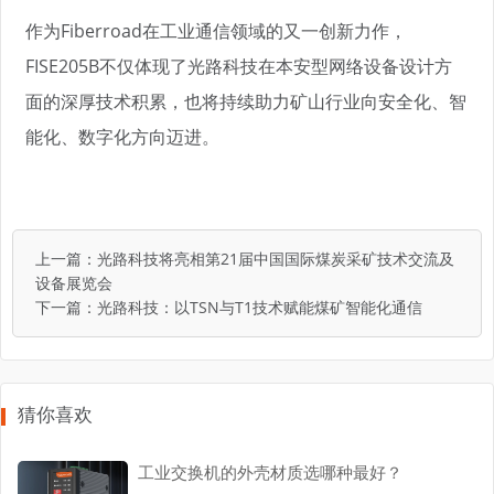
作为Fiberroad在工业通信领域的又一创新力作，
FISE205B不仅体现了光路科技在本安型网络设备设计方
面的深厚技术积累，也将持续助力矿山行业向安全化、智
能化、数字化方向迈进。
上一篇：
光路科技将亮相第21届中国国际煤炭采矿技术交流及
设备展览会
下一篇：
光路科技：以TSN与T1技术赋能煤矿智能化通信
猜你喜欢
工业交换机的外壳材质选哪种最好？