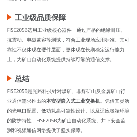
工业级品质保障
FISE205B选用工业级核心器件，通过严格的绝缘耐压、
抗震动、电磁兼容等测试，符合工业现场应用标准。其可
靠性不仅体现在硬件层面，更体现在长期稳定运行能力
上，为矿山自动化系统提供持续可靠的通信支撑。
总结
FISE205B是光路科技针对煤矿、非煤矿山及金属矿山行
业通信需求推出的
本安型嵌入式工业交换机
。凭借其灵活
的光电口配置、低功耗高可靠性设计、以及适应极端环境
的防护特性，FISE205B为矿山自动化系统、井下安全监
测和视频通信网络提供了坚实保障。