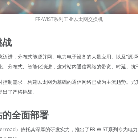
FR-WIST系列工业以太网交换机
挑战
迈进，分布式能源并网、电力电子设备的大量应用、以及“源-网
化、分布式、智能化演进，这对站内通信网络的带宽、时延、抗
控制需求，构建以太网为基础的通信网络已成为主流趋势。尤其是
提出了严格挑战。
站的全面部署
erroad）依托其深厚的研发实力，推出了FR-WIST系列专