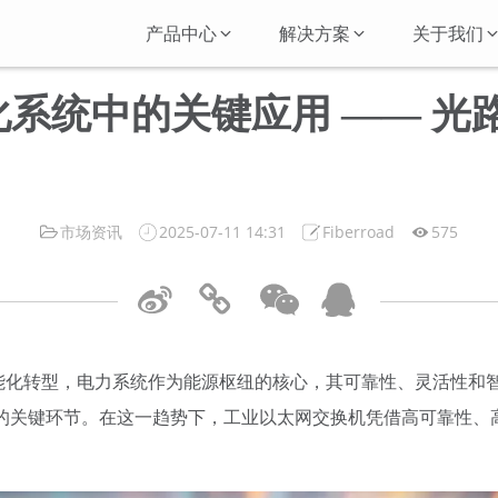
产品中心
解决方案
关于我们
系统中的关键应用 —— 光
市场资讯
2025-07-11 14:31
Fiberroad
575
智能化转型，电力系统作为能源枢纽的核心，其可靠性、灵活性和
的关键环节。在这一趋势下，工业以太网交换机凭借高可靠性、