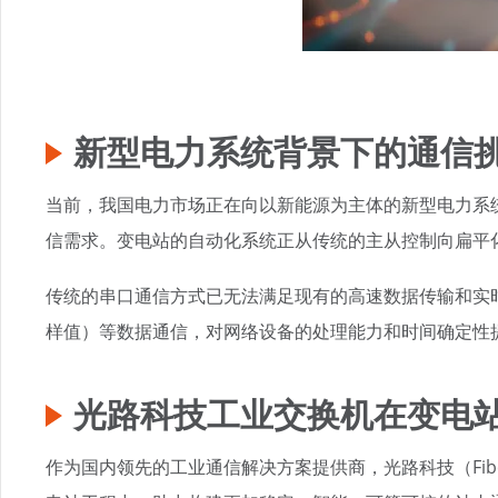
新型电力系统背景下的通信
当前，我国电力市场正在向以新能源为主体的新型电力系统
信需求。变电站的自动化系统正从传统的主从控制向扁平
传统的串口通信方式已无法满足现有的高速数据传输和实时
样值）等数据通信，对网络设备的处理能力和时间确定性
光路科技工业交换机在变电
作为国内领先的工业通信解决方案提供商，光路科技（Fib