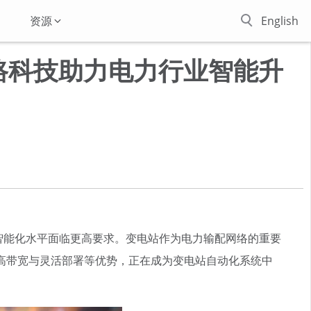
资源
English
路科技助力电力行业智能升
智能化水平面临更高要求。变电站作为电力输配网络的重要
高带宽与灵活部署等优势，正在成为变电站自动化系统中