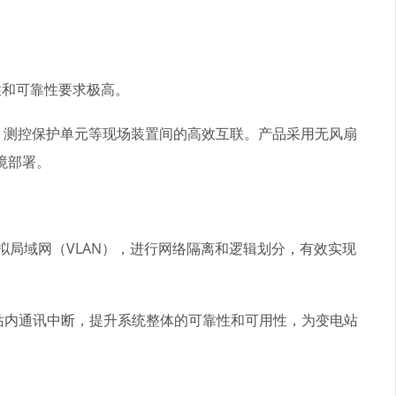
性和可靠性要求极高。
备、测控保护单元等现场装置间的高效互联。产品采用无风扇
境部署。
局域网（VLAN），进行网络隔离和逻辑划分，有效实现
免站内通讯中断，提升系统整体的可靠性和可用性，为变电站