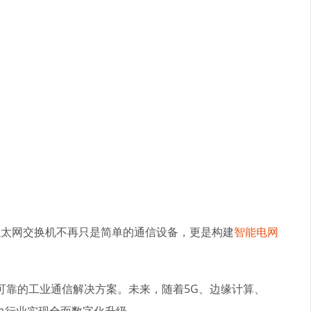
以太网交换机不再只是简单的通信设备，更是构建
智能电网
可靠的工业通信解决方案。未来，随着5G、边缘计算、
力行业实现全面数字化升级。