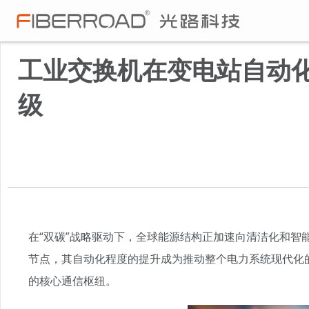
工业交换机在变电站自动化
级
在“双碳”战略驱动下，全球能源结构正加速向清洁化和
节点，其自动化程度的提升成为推动整个电力系统现代化
的核心通信枢纽。