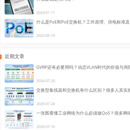
2024-01-11
什么是PoE和PoE交换机？工作原理、供电标准
2023-05-19
近期文章
GVRP还有必要用吗？动态VLAN时代的价值与局
2026-07-29
交换型集线器和交换机有什么区别？很多人其实
2026-07-24
一张图看懂工业网络为什么必须做QoS？很多网
2026-07-16