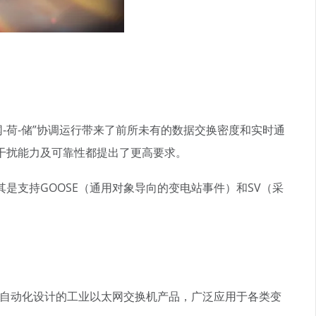
-荷-储”协调运行带来了前所未有的数据交换密度和实时通
干扰能力及可靠性都提出了更高要求。
支持GOOSE（通用对象导向的变电站事件）和SV（采
为电力自动化设计的工业以太网交换机产品，广泛应用于各类变