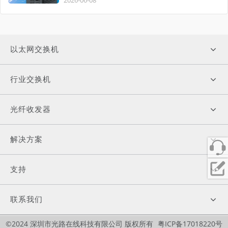
2026-06-08
以太网交换机
行业交换机
光纤收发器
解决方案
支持
联系我们
©2024 深圳市光路在线科技有限公司 版权所有
粤ICP备17018220号