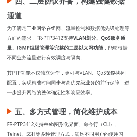
四、二层协议齐备，构建强健数据
通道
为了满足工业网络在组网、流量控制和数据优先级处理等
方面的需求，FR-PTP3412支持
VLAN划分、QoS服务质
量、IGMP组播管理等完整的二层以太网功能
，能够根据
不同业务流量进行有效调度与隔离。
其PTP功能不仅独立运作，更可与VLAN、QoS策略协同
配置，实现精准时间同步与高优先级业务的并行保障，进
一步提升网络的整体确定性和响应效率。
五、多方式管理，简化维护成本
FR-PTP3412支持Web图形化界面、命令行（CLI）、
Telnet、SSH等多种管理方式，满足不同用户的使用习