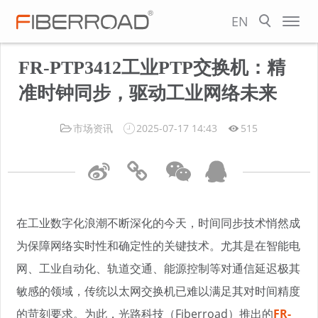
EN
FR-PTP3412工业PTP交换机：精
准时钟同步，驱动工业网络未来
市场资讯
2025-07-17 14:43
515
在工业数字化浪潮不断深化的今天，时间同步技术悄然成
为保障网络实时性和确定性的关键技术。尤其是在智能电
网、工业自动化、轨道交通、能源控制等对通信延迟极其
敏感的领域，传统以太网交换机已难以满足其对时间精度
的苛刻要求。为此，光路科技（Fiberroad）推出的
FR-