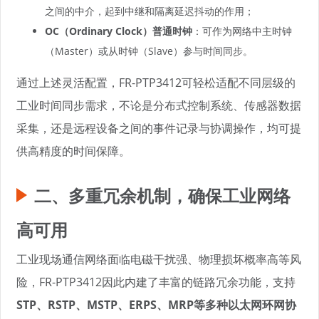
之间的中介，起到中继和隔离延迟抖动的作用；
OC（Ordinary Clock）普通时钟
：可作为网络中主时钟
（Master）或从时钟（Slave）参与时间同步。
通过上述灵活配置，FR-PTP3412可轻松适配不同层级的
工业时间同步需求，不论是分布式控制系统、传感器数据
采集，还是远程设备之间的事件记录与协调操作，均可提
供高精度的时间保障。
二、多重冗余机制，确保工业网络
高可用
工业现场通信网络面临电磁干扰强、物理损坏概率高等风
险，FR-PTP3412因此内建了丰富的链路冗余功能，支持
STP、RSTP、MSTP、ERPS、MRP等多种以太网环网协