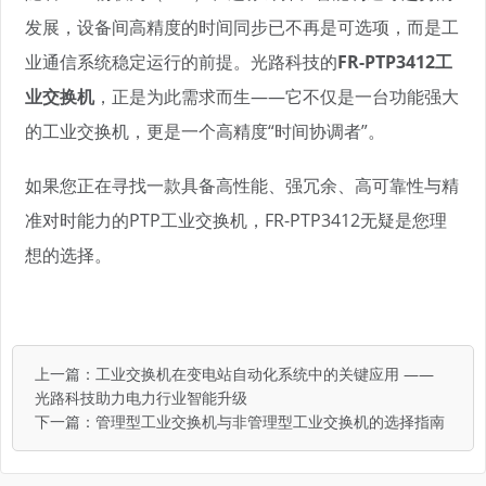
发展，设备间高精度的时间同步已不再是可选项，而是工
业通信系统稳定运行的前提。光路科技的
FR-PTP3412工
业交换机
，正是为此需求而生——它不仅是一台功能强大
的工业交换机，更是一个高精度“时间协调者”。
如果您正在寻找一款具备高性能、强冗余、高可靠性与精
准对时能力的PTP工业交换机，FR-PTP3412无疑是您理
想的选择。
上一篇：
工业交换机在变电站自动化系统中的关键应用 ——
光路科技助力电力行业智能升级
下一篇：
管理型工业交换机与非管理型工业交换机的选择指南