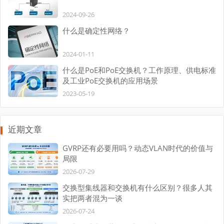
2024-09-26
什么是确定性网络？
2024-01-11
什么是PoE和PoE交换机？工作原理、供电标准
及工业PoE交换机的应用场景
2023-05-19
近期文章
GVRP还有必要用吗？动态VLAN时代的价值与
局限
2026-07-29
交换型集线器和交换机有什么区别？很多人其
实把两者混为一谈
2026-07-24