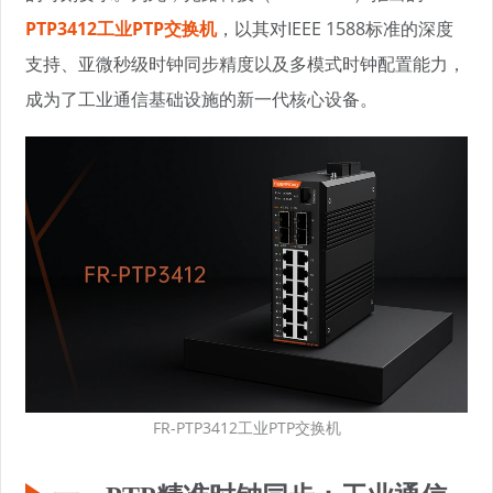
PTP3412工业PTP交换机
，以其对IEEE 1588标准的深度
支持、亚微秒级时钟同步精度以及多模式时钟配置能力，
成为了工业通信基础设施的新一代核心设备。
FR-PTP3412工业PTP交换机