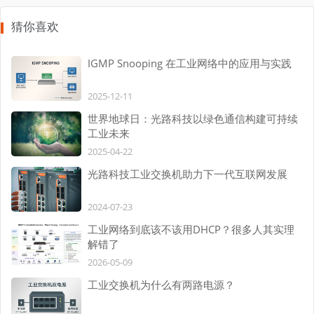
猜你喜欢
IGMP Snooping 在工业网络中的应用与实践
2025-12-11
世界地球日：光路科技以绿色通信构建可持续
工业未来
2025-04-22
光路科技工业交换机助力下一代互联网发展
2024-07-23
工业网络到底该不该用DHCP？很多人其实理
解错了
2026-05-09
工业交换机为什么有两路电源？