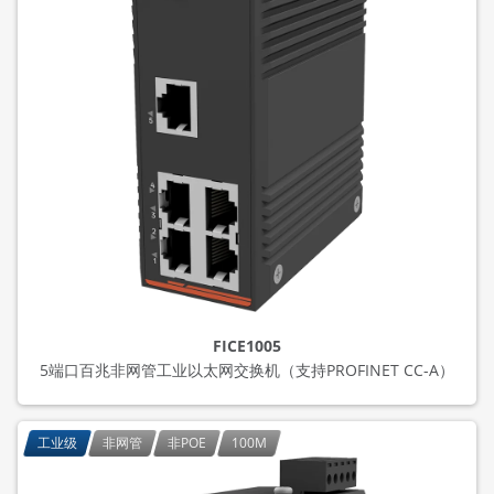
FICE1005
5端口百兆非网管工业以太网交换机（支持PROFINET CC-A）
工业级
非网管
非POE
100M