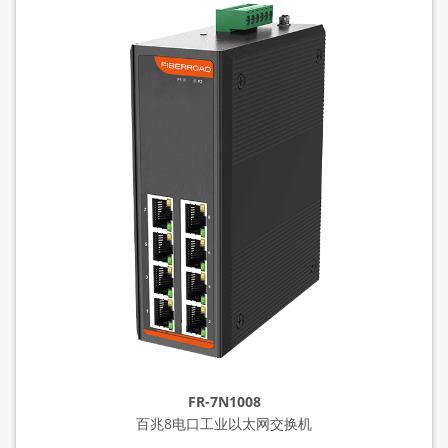
FR-7N1008
百兆8电口工业以太网交换机