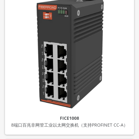
FICE1008
8端口百兆非网管工业以太网交换机（支持PROFINET CC-A）