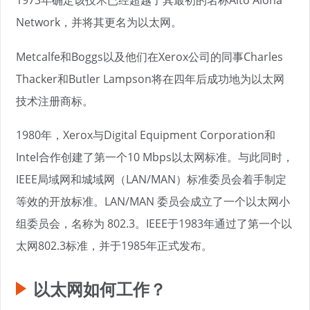
1973年确定该技术已经超越了其最初的名称Alto Aloha
Network，并将其更名为以太网。
Metcalfe和Boggs以及他们在Xerox公司的同事Charles
Thacker和Butler Lampson将在四年后成功地为以太网
技术注册商标。
1980年，Xerox与Digital Equipment Corporation和
Intel合作创建了第一个10 Mbps以太网标准。与此同时，
IEEE局域网和城域网（LAN/MAN）标准委员会着手制定
等效的开放标准。LAN/MAN 委员会成立了一个以太网小
组委员会，名称为 802.3。IEEE于1983年通过了第一个以
太网802.3标准，并于1985年正式发布。
以太网如何工作？