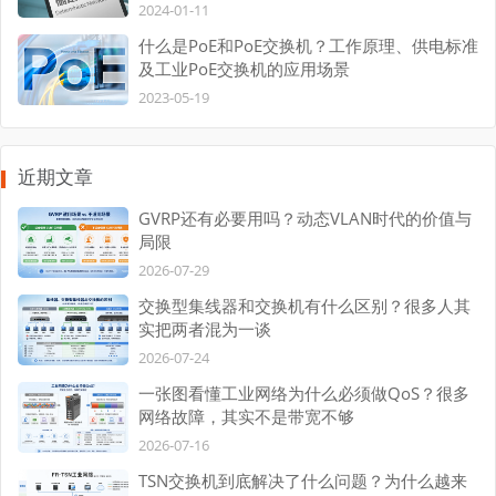
2024-01-11
什么是PoE和PoE交换机？工作原理、供电标准
及工业PoE交换机的应用场景
2023-05-19
近期文章
GVRP还有必要用吗？动态VLAN时代的价值与
局限
2026-07-29
交换型集线器和交换机有什么区别？很多人其
实把两者混为一谈
2026-07-24
一张图看懂工业网络为什么必须做QoS？很多
网络故障，其实不是带宽不够
2026-07-16
TSN交换机到底解决了什么问题？为什么越来