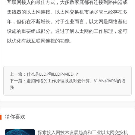
互联网接入的最佳方式，大多数家庭都有连接到路由器或
集线器的以太网连接。以太网交换机市场尽管已经存在多
年，但仍在不断增长。对于企业而言，以太网是网络基础
设施的重要组成部分。通过了解以太网的工作原理，您可
以优化有线互联网连接的功能。
上一篇：
什么是LLDP和LLDP-MED ？
下一篇：
虚拟网络的工作原理以及对云计算、VLAN和VPN的增
强
猜你喜欢
探索接入网技术发展趋势和工业以太网交换机