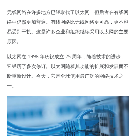
无线网络在许多地方已经取代了以太网，但后者在有线网
络中仍然更加普遍。有线网络比无线网络更可靠，更不容
易受到干扰。这是许多企业和组织继续采用以太网的主要
原因。
以太网在 1998 年庆祝成立 25 周年，随着技术的进步，
它经历了多次修订。以太网随着其功能的扩展和发展而不
断重新设计。今天，它是全球使用最广泛的网络技术之
一。