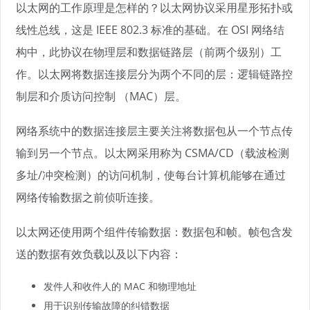
以太网的工作原理是怎样的？以太网协议采用星形拓扑或
线性总线，这是 IEEE 802.3 标准的基础。在 OSI 网络结
构中，此协议在物理层和数据链路层（前两个级别）工
作。以太网将数据连接层分为两个不同的层：逻辑链路控
制层和介质访问控制 （MAC）层。
网络系统中的数据连接层主要关注将数据包从一个节点传
输到另一个节点。以太网采用称为 CSMA/CD（载波检测
多址/冲突检测）的访问机制，使每台计算机能够在通过
网络传输数据之前侦听连接。
以太网还使用两个组件传输数据：数据包和帧。帧包含发
送的数据有效负载以及以下内容：
发件人和收件人的 MAC 和物理地址
用于识别传输故障的纠错数据