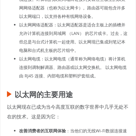
网网络适配器（也称为以太网卡）。路由器可能包含许多
以太网端口，以支持各种有线网络设备。
以太网网络适配器：以太网适配器是适合主板上的插槽并
允许计算机连接到局域网 （LAN） 的芯片或卡。过去，这
些总是与台式计算机一起使用。以太网现已集成到笔记本
电脑和台式机主板的芯片组中。
以太网电缆：以太网电缆（通常称为网络电缆）将计算机
连接到调制解调器、路由器或以太网交换机。 以太网电缆
由 RJ45 连接、内部电缆和塑料护套组成。
以太网的主要用途
以太网现在已成为当今高度互联的数字世界中几乎无处不
在的技术。这是因为它：
改善消费者的互联网体验
：当他们的无线Wi-Fi数据连接速