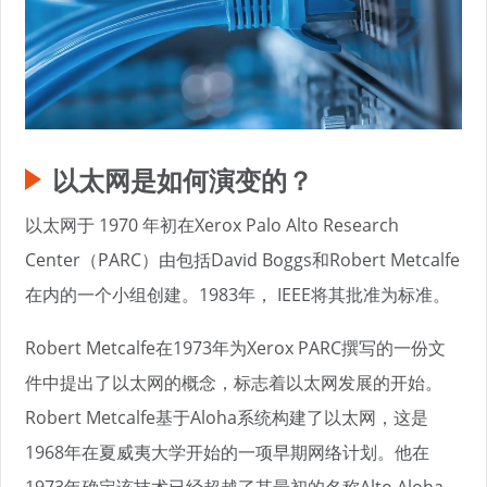
以太网是如何演变的？
以太网于 1970 年初在Xerox Palo Alto Research
Center（PARC）由包括David Boggs和Robert Metcalfe
在内的一个小组创建。1983年， IEEE将其批准为标准。
Robert Metcalfe在1973年为Xerox PARC撰写的一份文
件中提出了以太网的概念，标志着以太网发展的开始。
Robert Metcalfe基于Aloha系统构建了以太网，这是
1968年在夏威夷大学开始的一项早期网络计划。他在