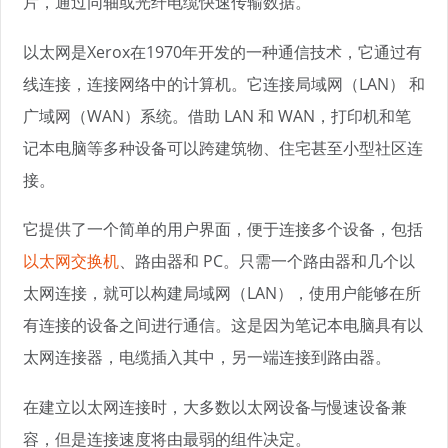
片，通过同轴或光纤电缆快速传输数据。
以太网是Xerox在1970年开发的一种通信技术，它通过有
线连接，连接网络中的计算机。它连接局域网（LAN） 和
广域网（WAN）系统。借助 LAN 和 WAN，打印机和笔
记本电脑等多种设备可以跨建筑物、住宅甚至小型社区连
接。
它提供了一个简单的用户界面，便于连接多个设备，包括
以太网交换机
、路由器和 PC。只需一个路由器和几个以
太网连接，就可以构建局域网（LAN），使用户能够在所
有连接的设备之间进行通信。这是因为笔记本电脑具有以
太网连接器，电缆插入其中，另一端连接到路由器。
在建立以太网连接时，大多数以太网设备与慢速设备兼
容，但是连接速度将由最弱的组件决定。