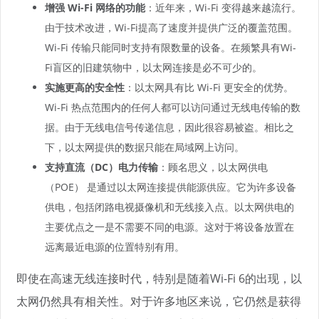
增强 Wi-Fi 网络的功能
：近年来，Wi-Fi 变得越来越流行。
由于技术改进，Wi-Fi提高了速度并提供广泛的覆盖范围。
Wi-Fi 传输只能同时支持有限数量的设备。在频繁具有Wi-
Fi盲区的旧建筑物中，以太网连接是必不可少的。
实施更高的安全性
：以太网具有比 Wi-Fi 更安全的优势。
Wi-Fi 热点范围内的任何人都可以访问通过无线电传输的数
据。由于无线电信号传递信息，因此很容易被盗。相比之
下，以太网提供的数据只能在局域网上访问。
支持直流（DC）电力传输
：顾名思义，以太网供电
（POE） 是通过以太网连接提供能源供应。它为许多设备
供电，包括闭路电视摄像机和无线接入点。以太网供电的
主要优点之一是不需要不同的电源。这对于将设备放置在
远离最近电源的位置特别有用。
即使在高速无线连接时代，特别是随着Wi-Fi 6的出现，以
太网仍然具有相关性。对于许多地区来说，它仍然是获得