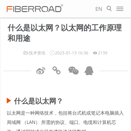
EN
什么是以太网？以太网的工作原理
和用途
技术资讯
2023-01-13 16:36
2139
什么是以太网？
以太网是一种网络技术，包括将台式机或笔记本电脑插入
局域网 （LAN） 所需的协议、端口、电缆和计算机芯