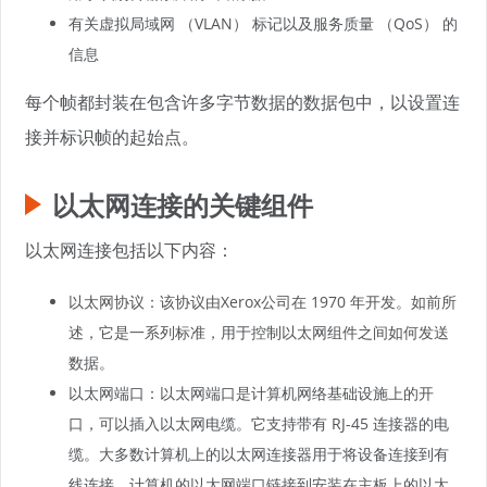
有关虚拟局域网 （VLAN） 标记以及服务质量 （QoS） 的
信息
每个帧都封装在包含许多字节数据的数据包中，以设置连
接并标识帧的起始点。
以太网连接的关键组件
以太网连接包括以下内容：
以太网协议：该协议由Xerox公司在 1970 年开发。如前所
述，它是一系列标准，用于控制以太网组件之间如何发送
数据。
以太网端口：以太网端口是计算机网络基础设施上的开
口，可以插入以太网电缆。它支持带有 RJ-45 连接器的电
缆。大多数计算机上的以太网连接器用于将设备连接到有
线连接。计算机的以太网端口链接到安装在主板上的以太