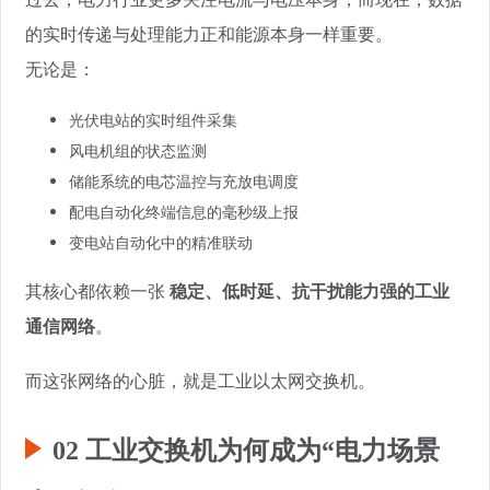
的实时传递与处理能力正和能源本身一样重要。
无论是：
光伏电站的实时组件采集
风电机组的状态监测
储能系统的电芯温控与充放电调度
配电自动化终端信息的毫秒级上报
变电站自动化中的精准联动
其核心都依赖一张
稳定、低时延、抗干扰能力强的工业
通信网络
。
而这张网络的心脏，就是工业以太网交换机。
02 工业交换机为何成为“电力场景