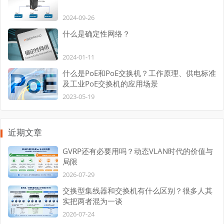
2024-09-26
什么是确定性网络？
2024-01-11
什么是PoE和PoE交换机？工作原理、供电标准
及工业PoE交换机的应用场景
2023-05-19
近期文章
GVRP还有必要用吗？动态VLAN时代的价值与
局限
2026-07-29
交换型集线器和交换机有什么区别？很多人其
实把两者混为一谈
2026-07-24