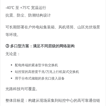
-40℃ 至 +75℃ 宽温运行
抗震、防尘、防潮结构设计
可长期部署在户外电站集装箱、风机塔筒、山区光伏场景
等环境。
③ 多口型方案：满足不同层级的网络架构
无论是：
配电终端的紧凑型卡轨交换机
站控室的高密度千兆/万兆上行机架式交换机
用于分布式储能的多光口接入设备
光路科技均可覆盖。
整体目标是：构建从现场采集到站控中心的高可靠通信链