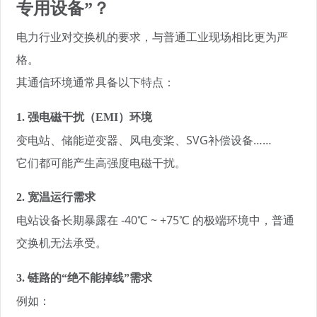
专用设备”？
电力行业对交换机的要求，与普通工业现场相比更为严
格。
其通信环境通常具备以下特点：
1. 强电磁干扰（EMI）环境
变电站、储能逆变器、风电变桨、SVG补偿设备……
它们都可能产生高强度电磁干扰。
2. 宽温运行需求
电站设备长期暴露在 -40℃ ~ +75℃ 的极端环境中，普通
交换机无法承受。
3. 链路的“绝不能掉线”需求
例如：