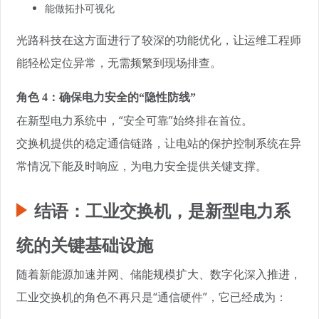
能做拓扑可视化
光路科技在这方面进行了较深的功能优化，让运维工程师
能轻松定位异常，无需频繁到现场排查。
角色 4：确保电力安全的“隐性防线”
在新型电力系统中，“安全可靠”始终排在首位。
交换机提供的稳定通信链路，让电站的保护控制系统在异
常情况下能及时响应，为电力安全提供关键支撑。
结语：工业交换机，是新型电力系
统的关键基础设施
随着新能源加速并网、储能规模扩大、数字化深入推进，
工业交换机的角色不再只是“通信硬件”，它已经成为：