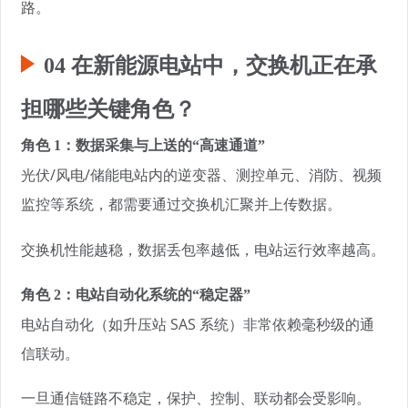
路。
04 在新能源电站中，交换机正在承
担哪些关键角色？
角色 1：数据采集与上送的“高速通道”
光伏/风电/储能电站内的逆变器、测控单元、消防、视频
监控等系统，都需要通过交换机汇聚并上传数据。
交换机性能越稳，数据丢包率越低，电站运行效率越高。
角色 2：电站自动化系统的“稳定器”
电站自动化（如升压站 SAS 系统）非常依赖毫秒级的通
信联动。
一旦通信链路不稳定，保护、控制、联动都会受影响。