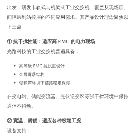
出发，研发卡轨式与机架式工业交换机，覆盖从现场层、
间隔层到站控层的不同应用需求。其产品设计理念聚焦以
下三点：
① 抗干扰性能：适应高 EMC 的电力现场
光路科技的工业交换机普遍具备：
高等级 EMC 抗扰度设计
金属屏蔽结构
强噪声环境下链路稳定保障
在变电站、储能变流器、光伏逆变区等强干扰环境中保持
通信不抖动。
② 宽温、耐候：适应各种极端工况
设备支持：