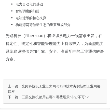
电力自动化的基础
智能调度的前提
电站运维的核心支撑
构建源网荷储新生态的重要组成部分
光路科技（Fiberroad）将继续从电力一线需求出发，在
稳定性、确定性和智能管理能力上持续投入，为新型电力
系统建设提供更加可靠、安全、高适配性的工业通信解决
方案。
上一篇：
光路科技以工业以太网与TSN技术夯实新型工业网络
底座
下一篇：
三层交换机都用在哪？哪些场景“非它不可”？