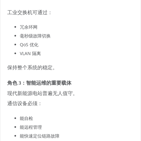
工业交换机可通过：
冗余环网
毫秒级故障切换
QoS 优化
VLAN 隔离
保持整个系统的稳定。
角色 3：智能运维的重要载体
现代新能源电站普遍无人值守。
通信设备必须：
能自检
能远程管理
能快速定位链路故障