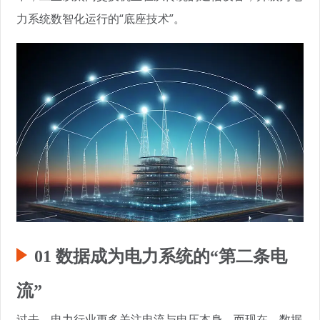
力系统数智化运行的“底座技术”。
01 数据成为电力系统的“第二条电
流”
过去，电力行业更多关注电流与电压本身，而现在，数据