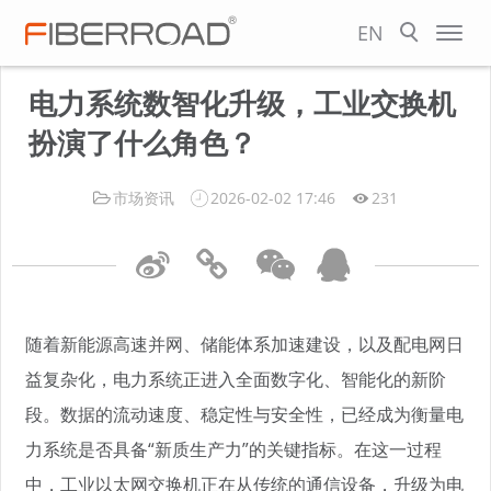
EN
电力系统数智化升级，工业交换机
扮演了什么角色？
市场资讯
2026-02-02 17:46
231
随着新能源高速并网、储能体系加速建设，以及配电网日
益复杂化，电力系统正进入全面数字化、智能化的新阶
段。数据的流动速度、稳定性与安全性，已经成为衡量电
力系统是否具备“新质生产力”的关键指标。在这一过程
中，工业以太网交换机正在从传统的通信设备，升级为电