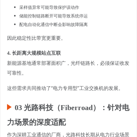
采样值异常可能导致保护误动作
储能控制链路断开可能导致系统停运
配电自动化通信中断会影响故障隔离
因此稳定性比带宽更重要。
4. 长距离大规模站点互联
新能源基地通常部署面积广，光纤链路长，必须保证收发
可靠性。
这些需求共同推动了“电力专用型”工业交换机的发展。
03 光路科技（Fiberroad）：针对电
力场景的深度适配
作为深耕工业通信的厂商，光路科技长期从电力行业场景